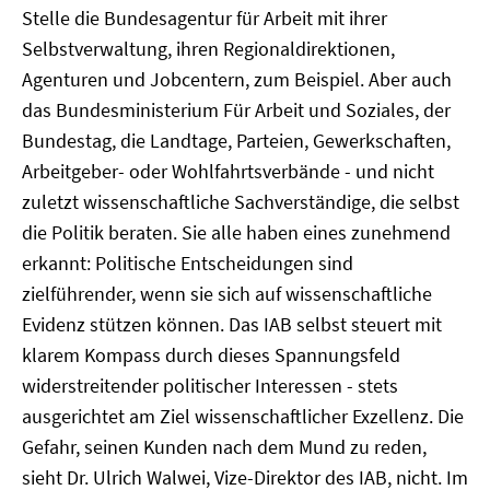
Stelle die Bundesagentur für Arbeit mit ihrer
Selbstverwaltung, ihren Regionaldirektionen,
Agenturen und Jobcentern, zum Beispiel. Aber auch
das Bundesministerium Für Arbeit und Soziales, der
Bundestag, die Landtage, Parteien, Gewerkschaften,
Arbeitgeber- oder Wohlfahrtsverbände - und nicht
zuletzt wissenschaftliche Sachverständige, die selbst
die Politik beraten. Sie alle haben eines zunehmend
erkannt: Politische Entscheidungen sind
zielführender, wenn sie sich auf wissenschaftliche
Evidenz stützen können. Das IAB selbst steuert mit
klarem Kompass durch dieses Spannungsfeld
widerstreitender politischer Interessen - stets
ausgerichtet am Ziel wissenschaftlicher Exzellenz. Die
Gefahr, seinen Kunden nach dem Mund zu reden,
sieht Dr. Ulrich Walwei, Vize-Direktor des IAB, nicht. Im