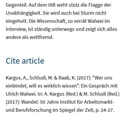
Gegenteil. Auf dem IAB weht stolz die Flagge der
Unabhängigkeit. Sie wird auch bei Sturm nicht
eingeholt. Die Wissenschaft, so verrät Walwei im
Interview, ist ständig unterwegs und zeigt sich alles
andere als weltfremd.
Cite article
Kargus, A., Schludi, M. & Raab, K. (2017): "Wer uns
einbindet, will es wirklich wissen". Ein Gespräch mit
Ulrich Walwei. In: A. Kargus (Red.) & M. Schludi (Red.)
(2017): Wandel: 50 Jahre Institut für Arbeitsmarkt-
und Berufsforschung im Spiegel der Zeit, p. 24-27.