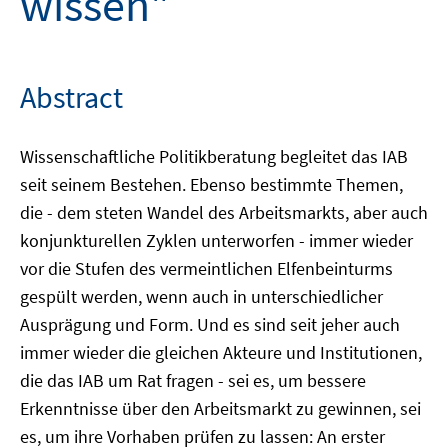
wissen"
Abstract
Wissenschaftliche Politikberatung begleitet das IAB
seit seinem Bestehen. Ebenso bestimmte Themen,
die - dem steten Wandel des Arbeitsmarkts, aber auch
konjunkturellen Zyklen unterworfen - immer wieder
vor die Stufen des vermeintlichen Elfenbeinturms
gespült werden, wenn auch in unterschiedlicher
Ausprägung und Form. Und es sind seit jeher auch
immer wieder die gleichen Akteure und Institutionen,
die das IAB um Rat fragen - sei es, um bessere
Erkenntnisse über den Arbeitsmarkt zu gewinnen, sei
es, um ihre Vorhaben prüfen zu lassen: An erster