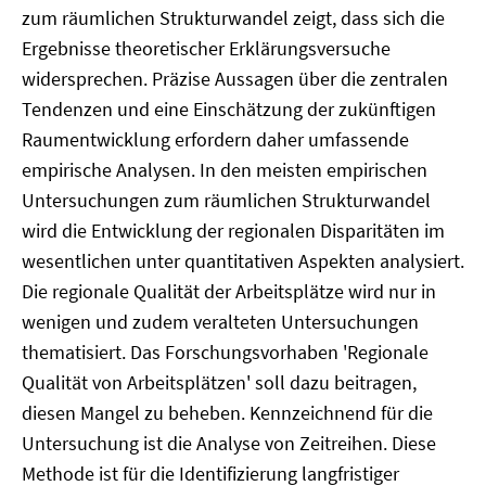
zum räumlichen Strukturwandel zeigt, dass sich die
Ergebnisse theoretischer Erklärungsversuche
widersprechen. Präzise Aussagen über die zentralen
Tendenzen und eine Einschätzung der zukünftigen
Raumentwicklung erfordern daher umfassende
empirische Analysen. In den meisten empirischen
Untersuchungen zum räumlichen Strukturwandel
wird die Entwicklung der regionalen Disparitäten im
wesentlichen unter quantitativen Aspekten analysiert.
Die regionale Qualität der Arbeitsplätze wird nur in
wenigen und zudem veralteten Untersuchungen
thematisiert. Das Forschungsvorhaben 'Regionale
Qualität von Arbeitsplätzen' soll dazu beitragen,
diesen Mangel zu beheben. Kennzeichnend für die
Untersuchung ist die Analyse von Zeitreihen. Diese
Methode ist für die Identifizierung langfristiger