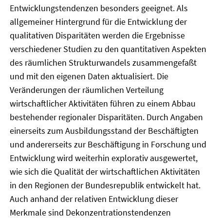
Entwicklungstendenzen besonders geeignet. Als
allgemeiner Hintergrund für die Entwicklung der
qualitativen Disparitäten werden die Ergebnisse
verschiedener Studien zu den quantitativen Aspekten
des räumlichen Strukturwandels zusammengefaßt
und mit den eigenen Daten aktualisiert. Die
Veränderungen der räumlichen Verteilung
wirtschaftlicher Aktivitäten führen zu einem Abbau
bestehender regionaler Disparitäten. Durch Angaben
einerseits zum Ausbildungsstand der Beschäftigten
und andererseits zur Beschäftigung in Forschung und
Entwicklung wird weiterhin explorativ ausgewertet,
wie sich die Qualität der wirtschaftlichen Aktivitäten
in den Regionen der Bundesrepublik entwickelt hat.
Auch anhand der relativen Entwicklung dieser
Merkmale sind Dekonzentrationstendenzen