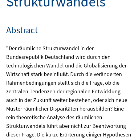
Strukturwandels
Abstract
"Der räumliche Strukturwandel in der
Bundesrepublik Deutschland wird durch den
technologischen Wandel und die Globalisierung der
Wirtschaft stark beeinflußt. Durch die veränderten
Rahmenbedingungen stellt sich die Frage, ob die
zentralen Tendenzen der regionalen Entwicklung
auch in der Zukunft weiter bestehen, oder sich neue
Muster räumlicher Disparitäten herausbilden? Eine
rein theoretische Analyse des räumlichen
Strukturwandels führt aber nicht zur Beantwortung
dieser Frage. Die kurze Erörterung einiger Hypothesen