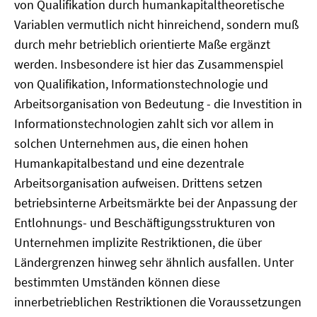
von Qualifikation durch humankapitaltheoretische
Variablen vermutlich nicht hinreichend, sondern muß
durch mehr betrieblich orientierte Maße ergänzt
werden. Insbesondere ist hier das Zusammenspiel
von Qualifikation, Informationstechnologie und
Arbeitsorganisation von Bedeutung - die Investition in
Informationstechnologien zahlt sich vor allem in
solchen Unternehmen aus, die einen hohen
Humankapitalbestand und eine dezentrale
Arbeitsorganisation aufweisen. Drittens setzen
betriebsinterne Arbeitsmärkte bei der Anpassung der
Entlohnungs- und Beschäftigungsstrukturen von
Unternehmen implizite Restriktionen, die über
Ländergrenzen hinweg sehr ähnlich ausfallen. Unter
bestimmten Umständen können diese
innerbetrieblichen Restriktionen die Voraussetzungen