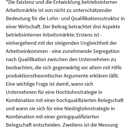
"Die Existenz und die Entwicklung betriebsinterner
Arbeitsmärkte ist von nicht zu unterschätzender
Bedeutung für die Lohn- und Qualifikationsstruktur in
einer Wirtschaft. Der Beitrag betrachtet drei Aspekte
betriebsinterner Arbeitsmärkte: Erstens ist -
einhergehend mit der steigenden Ungleichheit der
Arbeitseinkommen - eine zunehmende Segregation
nach Qualifikation zwischen den Unternehmen zu
beobachten, die sich gegenwärtig vor allem mit Hilfe
produktionstheoretischer Argumente erklären läßt.
Eine wichtige Frage ist damit, wann sich
Unternehmen für eine Hochlohnstrategie in
Kombination mit einer hochqualifizierten Belegschaft
und wann sie sich für eine Niedriglohnstrategie in
Kombination mit einer geringqualifizierten
Belegschaft entscheiden. Zweitens ist die Messung