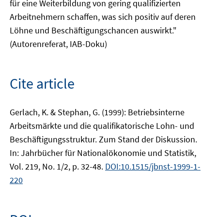
für eine Weiterbildung von gering qualifizierten
Arbeitnehmern schaffen, was sich positiv auf deren
Löhne und Beschäftigungschancen auswirkt."
(Autorenreferat, IAB-Doku)
Cite article
Gerlach, K. & Stephan, G. (1999): Betriebsinterne
Arbeitsmärkte und die qualifikatorische Lohn- und
Beschäftigungsstruktur. Zum Stand der Diskussion.
In: Jahrbücher für Nationalökonomie und Statistik,
Vol. 219, No. 1/2, p. 32-48.
DOI:10.1515/jbnst-1999-1-
220