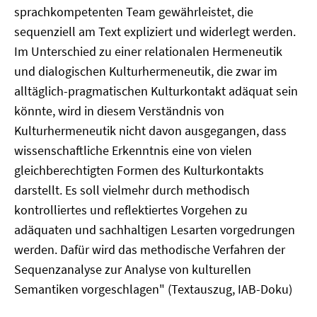
sprachkompetenten Team gewährleistet, die
sequenziell am Text expliziert und widerlegt werden.
Im Unterschied zu einer relationalen Hermeneutik
und dialogischen Kulturhermeneutik, die zwar im
alltäglich-pragmatischen Kulturkontakt adäquat sein
könnte, wird in diesem Verständnis von
Kulturhermeneutik nicht davon ausgegangen, dass
wissenschaftliche Erkenntnis eine von vielen
gleichberechtigten Formen des Kulturkontakts
darstellt. Es soll vielmehr durch methodisch
kontrolliertes und reflektiertes Vorgehen zu
adäquaten und sachhaltigen Lesarten vorgedrungen
werden. Dafür wird das methodische Verfahren der
Sequenzanalyse zur Analyse von kulturellen
Semantiken vorgeschlagen" (Textauszug, IAB-Doku)