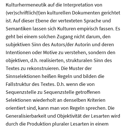
Kulturhermeneutik auf die Interpretation von
(ver)schriftlich(t)en kulturellen Dokumenten gerichtet
ist. Auf dieser Ebene der vertexteten Sprache und
Semantiken lassen sich Kulturen empirisch fassen. Es
geht bei einem solchen Zugang nicht darum, den
subjektiven Sinn des Autors/der Autorin und deren
Intentionen oder Motive zu verstehen, sondern den
objektiven, d.h. realisierten, strukturalen Sinn des
Textes zu rekonstruieren. Die Muster der
Sinnselektionen heißen Regeln und bilden die
Fallstruktur des Textes. D.h. wenn die von
Sequenzstelle zu Sequenzstelle getroffenen
Selektionen wiederholt an denselben Kriterien
orientiert sind, kann man von Regeln sprechen. Die
Generalisierbarkeit und Objektivität der Lesarten wird
durch die Produktion pluraler Lesarten in einem