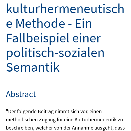
kulturhermeneutisch
e Methode - Ein
Fallbeispiel einer
politisch-sozialen
Semantik
Abstract
"Der folgende Beitrag nimmt sich vor, einen
methodischen Zugang für eine Kulturhermeneutik zu
beschreiben, welcher von der Annahme ausgeht, dass