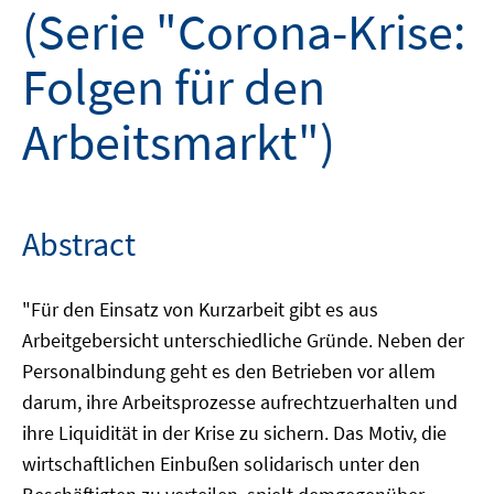
(Serie "Corona-Krise:
Folgen für den
Arbeitsmarkt")
Abstract
"Für den Einsatz von Kurzarbeit gibt es aus
Arbeitgebersicht unterschiedliche Gründe. Neben der
Personalbindung geht es den Betrieben vor allem
darum, ihre Arbeitsprozesse aufrechtzuerhalten und
ihre Liquidität in der Krise zu sichern. Das Motiv, die
wirtschaftlichen Einbußen solidarisch unter den