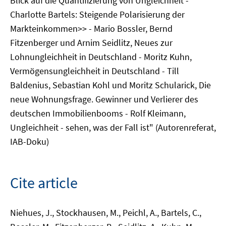
Blick auf die Quantifizierung von Ungleichheit -
Charlotte Bartels: Steigende Polarisierung der
Markteinkommen>> - Mario Bossler, Bernd
Fitzenberger und Arnim Seidlitz, Neues zur
Lohnungleichheit in Deutschland - Moritz Kuhn,
Vermögensungleichheit in Deutschland - Till
Baldenius, Sebastian Kohl und Moritz Schularick, Die
neue Wohnungsfrage. Gewinner und Verlierer des
deutschen Immobilienbooms - Rolf Kleimann,
Ungleichheit - sehen, was der Fall ist" (Autorenreferat,
IAB-Doku)
Cite article
Niehues, J., Stockhausen, M., Peichl, A., Bartels, C.,