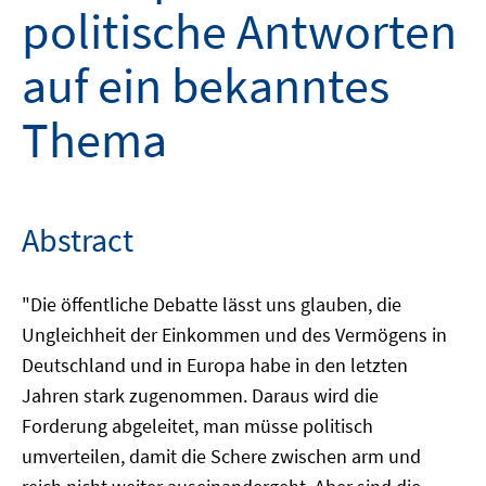
politische Antworten
auf ein bekanntes
Thema
Abstract
"Die öffentliche Debatte lässt uns glauben, die
Ungleichheit der Einkommen und des Vermögens in
Deutschland und in Europa habe in den letzten
Jahren stark zugenommen. Daraus wird die
Forderung abgeleitet, man müsse politisch
umverteilen, damit die Schere zwischen arm und