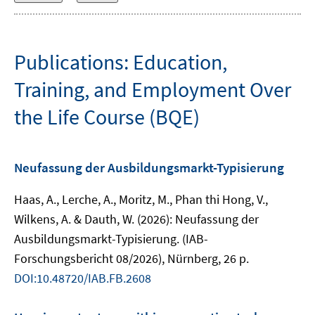
Publications: Education,
Training, and Employment Over
the Life Course (BQE)
Neufassung der Ausbildungsmarkt-Typisierung
Haas, A., Lerche, A., Moritz, M., Phan thi Hong, V.,
Wilkens, A. & Dauth, W. (2026): Neufassung der
Ausbildungsmarkt-Typisierung. (IAB-
Forschungsbericht 08/2026), Nürnberg, 26 p.
DOI:10.48720/IAB.FB.2608