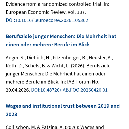
Evidence from a randomized controlled trial. In:
European Economic Review, Vol. 187.
DOI:10.1016/j.euroecorev.2026.105362
Berufsziele junger Menschen: Die Mehrheit hat
einen oder mehrere Berufe im Blick
Anger, S., Dietrich, H., Fitzenberger, B., Heusler, A.,
Roth, D., Schels, B. & Wicht, L. (2026): Berufsziele
junger Menschen: Die Mehrheit hat einen oder
mehrere Berufe im Blick. In: IAB-Forum No.
20.04.2026.
DOI:10.48720/IAB.FOO.20260420.01
Wages and institutional trust between 2019 and
2023
Collischon, M. & Patzina, A. (2026): Wages and