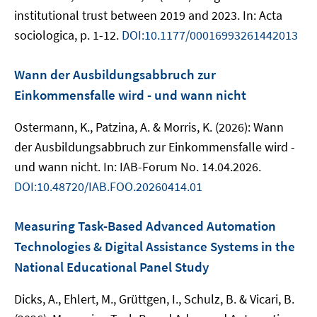
institutional trust between 2019 and 2023. In: Acta
sociologica, p. 1-12.
DOI:10.1177/00016993261442013
Wann der Ausbildungsabbruch zur
Einkommensfalle wird - und wann nicht
Ostermann, K., Patzina, A. & Morris, K. (2026): Wann
der Ausbildungsabbruch zur Einkommensfalle wird -
und wann nicht. In: IAB-Forum No. 14.04.2026.
DOI:10.48720/IAB.FOO.20260414.01
Measuring Task-Based Advanced Automation
Technologies & Digital Assistance Systems in the
National Educational Panel Study
Dicks, A., Ehlert, M., Grüttgen, I., Schulz, B. & Vicari, B.