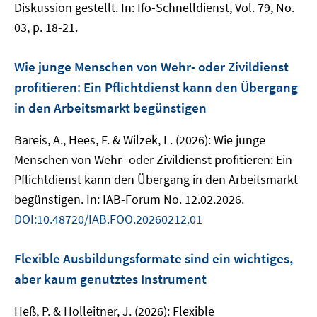
Diskussion gestellt. In: Ifo-Schnelldienst, Vol. 79, No.
03, p. 18-21.
Wie junge Menschen von Wehr- oder Zivildienst
profitieren: Ein Pflichtdienst kann den Übergang
in den Arbeitsmarkt begünstigen
Bareis, A., Hees, F. & Wilzek, L. (2026): Wie junge
Menschen von Wehr- oder Zivildienst profitieren: Ein
Pflichtdienst kann den Übergang in den Arbeitsmarkt
begünstigen. In: IAB-Forum No. 12.02.2026.
DOI:10.48720/IAB.FOO.20260212.01
Flexible Ausbildungsformate sind ein wichtiges,
aber kaum genutztes Instrument
Heß, P. & Holleitner, J. (2026): Flexible