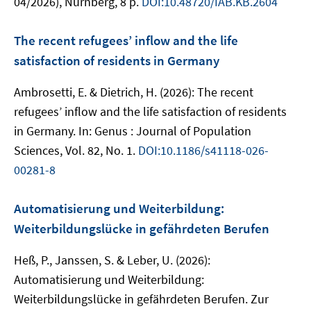
04/2026), Nürnberg, 8 p.
DOI:10.48720/IAB.KB.2604
The recent refugees’ inflow and the life
satisfaction of residents in Germany
Ambrosetti, E. & Dietrich, H. (2026): The recent
refugees’ inflow and the life satisfaction of residents
in Germany. In: Genus : Journal of Population
Sciences, Vol. 82, No. 1.
DOI:10.1186/s41118-026-
00281-8
Automatisierung und Weiterbildung:
Weiterbildungslücke in gefährdeten Berufen
Heß, P., Janssen, S. & Leber, U. (2026):
Automatisierung und Weiterbildung:
Weiterbildungslücke in gefährdeten Berufen. Zur