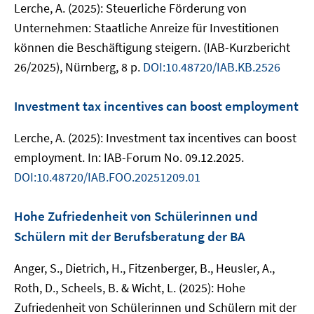
Lerche, A. (2025): Steuerliche Förderung von
Unternehmen: Staatliche Anreize für Investitionen
können die Beschäftigung steigern. (IAB-Kurzbericht
26/2025), Nürnberg, 8 p.
DOI:10.48720/IAB.KB.2526
Investment tax incentives can boost employment
Lerche, A. (2025): Investment tax incentives can boost
employment. In: IAB-Forum No. 09.12.2025.
DOI:10.48720/IAB.FOO.20251209.01
Hohe Zufriedenheit von Schülerinnen und
Schülern mit der Berufsberatung der BA
Anger, S., Dietrich, H., Fitzenberger, B., Heusler, A.,
Roth, D., Scheels, B. & Wicht, L. (2025): Hohe
Zufriedenheit von Schülerinnen und Schülern mit der