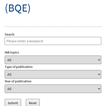
(BQE)
Search
IAB topics
Type of publication
Year of publication