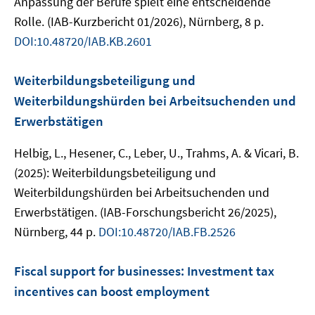
Anpassung der Berufe spielt eine entscheidende
Rolle. (IAB-Kurzbericht 01/2026), Nürnberg, 8 p.
DOI:10.48720/IAB.KB.2601
Weiterbildungsbeteiligung und
Weiterbildungshürden bei Arbeitsuchenden und
Erwerbstätigen
Helbig, L., Hesener, C., Leber, U., Trahms, A. & Vicari, B.
(2025): Weiterbildungsbeteiligung und
Weiterbildungshürden bei Arbeitsuchenden und
Erwerbstätigen. (IAB-Forschungsbericht 26/2025),
Nürnberg, 44 p.
DOI:10.48720/IAB.FB.2526
Fiscal support for businesses: Investment tax
incentives can boost employment