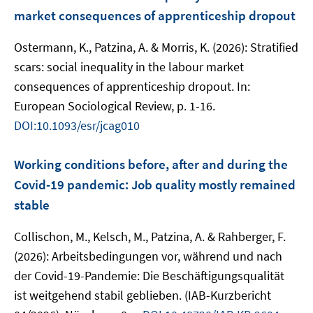
market consequences of apprenticeship dropout
Ostermann, K., Patzina, A. & Morris, K. (2026): Stratified
scars: social inequality in the labour market
consequences of apprenticeship dropout. In:
European Sociological Review, p. 1-16.
DOI:10.1093/esr/jcag010
Working conditions before, after and during the
Covid-19 pandemic: Job quality mostly remained
stable
Collischon, M., Kelsch, M., Patzina, A. & Rahberger, F.
(2026): Arbeitsbedingungen vor, während und nach
der Covid-19-Pandemie: Die Beschäftigungsqualität
ist weitgehend stabil geblieben. (IAB-Kurzbericht