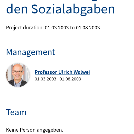
den Sozialabgaben
Project duration: 01.03.2003 to 01.08.2003
Management
Professor Ulrich Walwei
01.03.2003 - 01.08.2003
Team
Keine Person angegeben.