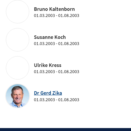
Bruno Kaltenborn
01.03.2003 - 01.08.2003
Susanne Koch
01.03.2003 - 01.08.2003
Ulrike Kress
01.03.2003 - 01.08.2003
Dr Gerd Zika
01.03.2003 - 01.08.2003