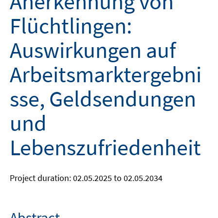
Anerkennung von
Flüchtlingen:
Auswirkungen auf
Arbeitsmarktergebni
sse, Geldsendungen
und
Lebenszufriedenheit
Project duration: 02.05.2025 to 02.05.2034
Abstract