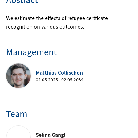
We estimate the effects of refugee certficate
recognition on various outcomes.
Management
Matthias Collischon
02.05.2025 - 02.05.2034
Team
Selina Gangl