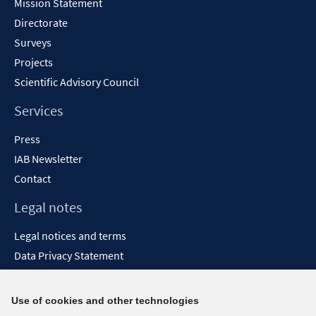
Mission Statement
Directorate
Surveys
Projects
Scientific Advisory Council
Services
Press
IAB Newsletter
Contact
Legal notes
Legal notices and terms
Data Privacy Statement
Accessibility Statement
Report Accessibility
Use of cookies and other technologies