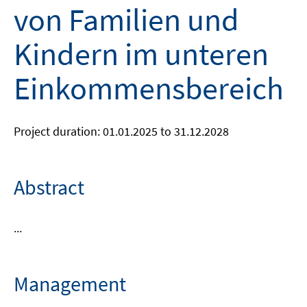
von Familien und
Kindern im unteren
Einkommensbereich
Project duration: 01.01.2025 to 31.12.2028
Abstract
...
Management