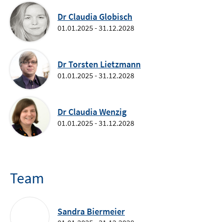
Dr Claudia Globisch
01.01.2025 - 31.12.2028
Dr Torsten Lietzmann
01.01.2025 - 31.12.2028
Dr Claudia Wenzig
01.01.2025 - 31.12.2028
Team
Sandra Biermeier