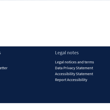
s
Legal notes
Legal notices and terms
etter
Data Privacy Statement
Accessibility Statement
Report Accessibility