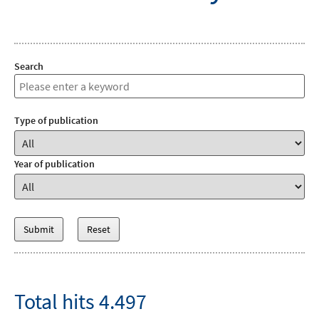
Search
Type of publication
Year of publication
Total hits 4.497