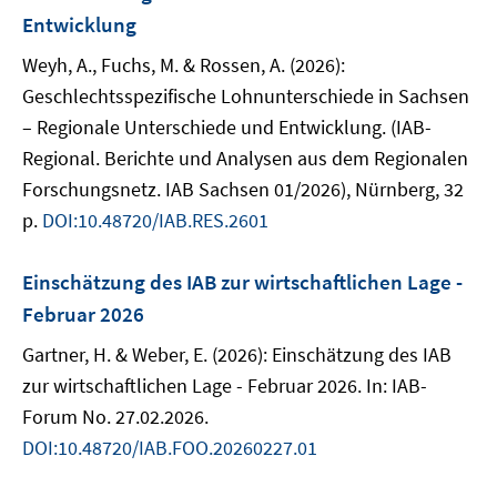
Entwicklung
Weyh, A., Fuchs, M. & Rossen, A. (2026):
Geschlechtsspezifische Lohnunterschiede in Sachsen
– Regionale Unterschiede und Entwicklung. (IAB-
Regional. Berichte und Analysen aus dem Regionalen
Forschungsnetz. IAB Sachsen 01/2026), Nürnberg, 32
p.
DOI:10.48720/IAB.RES.2601
Einschätzung des IAB zur wirtschaftlichen Lage -
Februar 2026
Gartner, H. & Weber, E. (2026): Einschätzung des IAB
zur wirtschaftlichen Lage - Februar 2026. In: IAB-
Forum No. 27.02.2026.
DOI:10.48720/IAB.FOO.20260227.01