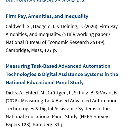
DOI:10.48720/IAB.FOO.GA.20260402.01
Firm Pay, Amenities, and Inequality
Caldwell, S., Haegele, I. & Heining, J. (2026): Firm Pay,
Amenities, and Inequality. (NBER working paper /
National Bureau of Economic Research 35149),
Cambridge, Mass, 127 p.
Measuring Task-Based Advanced Automation
Technologies & Digital Assistance Systems in the
National Educational Panel Study
Dicks, A., Ehlert, M., Grüttgen, I., Schulz, B. & Vicari, B.
(2026): Measuring Task-Based Advanced Automation
Technologies & Digital Assistance Systems in the
National Educational Panel Study. (NEPS Survey
Papers 128), Bamberg, 31 p.