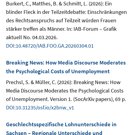
Burkert, C., Matthes, B. & Schmitt, L. (2026): Ein
blinder Fleck in der Teilzeitdebatte: Einschränkungen
des Rechtsanspruchs auf Teilzeit würden Frauen
stärker treffen als Männer. In: IAB-Forum – Grafik
aktuell No. 04.03.2026.
DOI:10.48720/IAB.FOO.GA.20260304.01
Breaking News: How Media Discourse Moderates
the Psychological Costs of Unemployment
Prechsl, S. & Müller, C. (2026): Breaking News: How
Media Discourse Moderates the Psychological Costs
of Unemployment. Version 1. (SocArXiv papers), 69 p.
DOI:10.31235/osf.io/x2bnw_v1
Geschlechtsspezifische Lohnunterschiede in
Sachsen – Regionale Unterschiede und