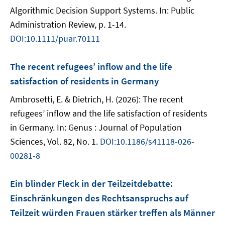
Algorithmic Decision Support Systems. In: Public
Administration Review, p. 1-14.
DOI:10.1111/puar.70111
The recent refugees’ inflow and the life
satisfaction of residents in Germany
Ambrosetti, E. & Dietrich, H. (2026): The recent
refugees’ inflow and the life satisfaction of residents
in Germany. In: Genus : Journal of Population
Sciences, Vol. 82, No. 1.
DOI:10.1186/s41118-026-
00281-8
Ein blinder Fleck in der Teilzeitdebatte:
Einschränkungen des Rechtsanspruchs auf
Teilzeit würden Frauen stärker treffen als Männer