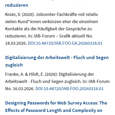
reduzieren
Knize, V. (2026): Jobcenter-Fachkräfte mit relativ
vielen Kund*innen verkürzen eher die einzelnen
Kontakte als die Häufigkeit der Gespräche zu
reduzieren. In: IAB-Forum – Grafik aktuell No.
18.03.2026.
DOI:10.48720/IAB.FOO.GA.20260318.01
Digitalisierung der Arbeitswelt - Fluch und Segen
zugleich
Franke, A. & Hildt, E. (2026): Digitalisierung der
Arbeitswelt - Fluch und Segen zugleich. In: IAB-Forum
No. 16.03.2026.
DOI:10.48720/IAB.FOO.20260316.01
Designing Passwords for Web Survey Access: The
Effects of Password Length and Complexity on