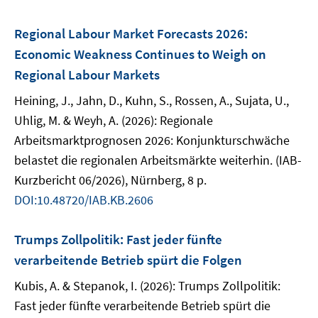
Regional Labour Market Forecasts 2026:
Economic Weakness Continues to Weigh on
Regional Labour Markets
Heining, J., Jahn, D., Kuhn, S., Rossen, A., Sujata, U.,
Uhlig, M. & Weyh, A. (2026): Regionale
Arbeitsmarktprognosen 2026: Konjunkturschwäche
belastet die regionalen Arbeitsmärkte weiterhin. (IAB-
Kurzbericht 06/2026), Nürnberg, 8 p.
DOI:10.48720/IAB.KB.2606
Trumps Zollpolitik: Fast jeder fünfte
verarbeitende Betrieb spürt die Folgen
Kubis, A. & Stepanok, I. (2026): Trumps Zollpolitik:
Fast jeder fünfte verarbeitende Betrieb spürt die