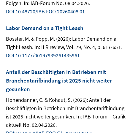
Folgen. In: IAB-Forum No. 08.04.2026.
DOI:10.48720/IAB.FOO.20260408.01
Labor Demand on a Tight Leash
Bossler, M. & Popp, M. (2026): Labor Demand on a
Tight Leash. In: ILR review, Vol. 79, No. 4, p. 617-651.
DOI:10.1177/00197939261435961
Anteil der Beschäftigten in Betrieben mit
Branchentarifbindung ist 2025 nicht weiter
gesunken
Hohendanner, C. & Kohaut, S. (2026): Anteil der
Beschäftigten in Betrieben mit Branchentarifbindung
ist 2025 nicht weiter gesunken. In: IAB-Forum – Grafik
aktuell No. 02.04.2026.