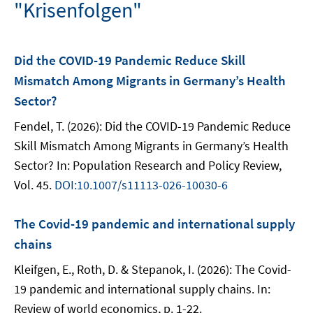
"Krisenfolgen"
Did the COVID-19 Pandemic Reduce Skill
Mismatch Among Migrants in Germany’s Health
Sector?
Fendel, T. (2026): Did the COVID-19 Pandemic Reduce
Skill Mismatch Among Migrants in Germany’s Health
Sector? In: Population Research and Policy Review,
Vol. 45.
DOI:10.1007/s11113-026-10030-6
The Covid-19 pandemic and international supply
chains
Kleifgen, E., Roth, D. & Stepanok, I. (2026): The Covid-
19 pandemic and international supply chains. In:
Review of world economics, p. 1-22.