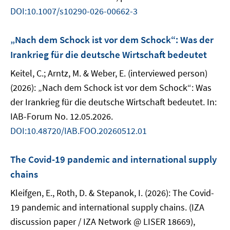
DOI:10.1007/s10290-026-00662-3
„Nach dem Schock ist vor dem Schock“: Was der
Irankrieg für die deutsche Wirtschaft bedeutet
Keitel, C.; Arntz, M. & Weber, E. (interviewed person)
(2026): „Nach dem Schock ist vor dem Schock“: Was
der Irankrieg für die deutsche Wirtschaft bedeutet. In:
IAB-Forum No. 12.05.2026.
DOI:10.48720/IAB.FOO.20260512.01
The Covid-19 pandemic and international supply
chains
Kleifgen, E., Roth, D. & Stepanok, I. (2026): The Covid-
19 pandemic and international supply chains. (IZA
discussion paper / IZA Network @ LISER 18669),