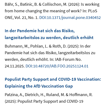
Bähr, S., Batinic, B. & Collischon, M. (2026): Is working
from home changing the meaning of work? In: PLoS
ONE, Vol. 21, No. 1.
DOI:10.1371/journal.pone.0340452
In der Pandemie hat sich das Risiko,
langzeitarbeitslos zu werden, deutlich erhöht
Buhmann, M., Pohlan, L. & Roth, D. (2025): In der
Pandemie hat sich das Risiko, langzeitarbeitslos zu
werden, deutlich erhöht. In: IAB-Forum No.
24.11.2025.
DOI:10.48720/IAB.FOO.20251124.01
Populist Party Support and COVID-19 Vaccination:
Explaining the AfD Vaccination Gap
Patzina, A., Dietrich, H., Ruland, M. & Hoffmann, R.
(2025): Populist Party Support and COVID-19