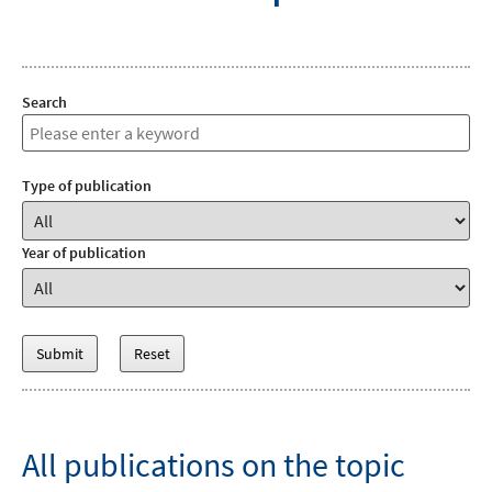
Search
Type of publication
Year of publication
All publications on the topic