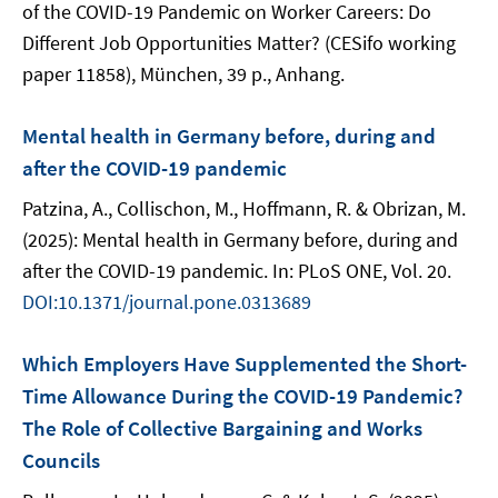
of the COVID-19 Pandemic on Worker Careers: Do
Different Job Opportunities Matter? (CESifo working
paper 11858), München, 39 p., Anhang.
Mental health in Germany before, during and
after the COVID-19 pandemic
Patzina, A., Collischon, M., Hoffmann, R. & Obrizan, M.
(2025): Mental health in Germany before, during and
after the COVID-19 pandemic. In: PLoS ONE, Vol. 20.
DOI:10.1371/journal.pone.0313689
Which Employers Have Supplemented the Short-
Time Allowance During the COVID-19 Pandemic?
The Role of Collective Bargaining and Works
Councils