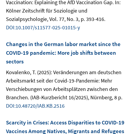
Vaccination: Explaining the AfD Vaccination Gap. In:
Kölner Zeitschrift für Soziologie und
Sozialpsychologie, Vol. 77, No. 3, p. 393-416.
DOI:10.1007/s11577-025-01015-y
Changes in the German labor market since the
COVID-19 pandemic: More job shifts between
sectors
Kovalenko, T. (2025): Veränderungen am deutschen
Arbeitsmarkt seit der Covid-19-Pandemie: Mehr
Verschiebungen von Arbeitsplätzen zwischen den
Branchen. (IAB-Kurzbericht 16/2025), Nürnberg, 8 p.
DOI:10.48720/IAB.KB.2516
Scarcity in Crises: Access Disparities to COVID-19
Vaccines Among Natives, Migrants and Refugees