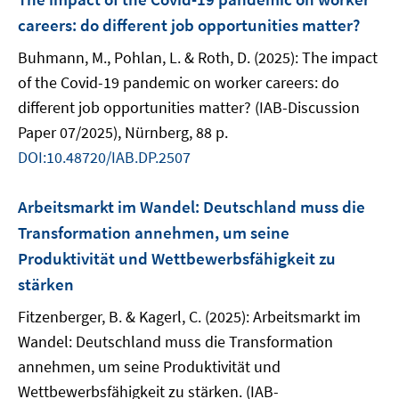
careers: do different job opportunities matter?
Buhmann, M., Pohlan, L. & Roth, D. (2025): The impact
of the Covid-19 pandemic on worker careers: do
different job opportunities matter? (IAB-Discussion
Paper 07/2025), Nürnberg, 88 p.
DOI:10.48720/IAB.DP.2507
Arbeitsmarkt im Wandel: Deutschland muss die
Transformation annehmen, um seine
Produktivität und Wettbewerbsfähigkeit zu
stärken
Fitzenberger, B. & Kagerl, C. (2025): Arbeitsmarkt im
Wandel: Deutschland muss die Transformation
annehmen, um seine Produktivität und
Wettbewerbsfähigkeit zu stärken. (IAB-