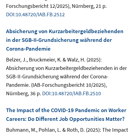
Forschungsbericht 12/2025), Nürnberg, 21 p.
DOI:10.48720/IAB.FB.2512
Absicherung von Kurzarbeitergeldbeziehenden
in der SGB-II-Grundsicherung während der
Corona-Pandemie
Belzer, J., Bruckmeier, K. & Walz, H. (2025):
Absicherung von Kurzarbeitergeldbeziehenden in der
SGB-II-Grundsicherung während der Corona-
Pandemie. (IAB-Forschungsbericht 10/2025),
Nürnberg, 36 p.
DOI:10.48720/IAB.FB.2510
The Impact of the COVID-19 Pandemic on Worker
Careers: Do Different Job Opportunities Matter?
Buhmann, M., Pohlan, L. & Roth, D. (2025): The Impact