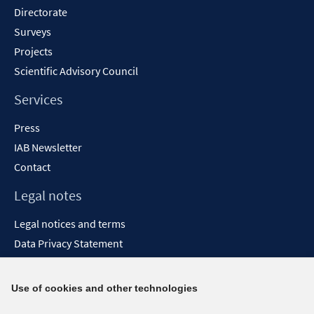
Directorate
Surveys
Projects
Scientific Advisory Council
Services
Press
IAB Newsletter
Contact
Legal notes
Legal notices and terms
Data Privacy Statement
Accessibility Statement
Report Accessibility
Use of cookies and other technologies
Social media channels