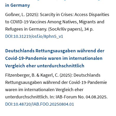
in Germany
Goßner, L. (2025): Scarcity in Crises: Access Disparities
to COVID-19 Vaccines Among Natives, Migrants and
Refugees in Germany. (SocArXiv papers), 34 p.
DOI:10.31219/osf.io/8phn5_v1
Deutschlands Rettungsausgaben während der
Covid-19-Pandemie waren im internationalen
Vergleich eher unterdurchschnittlich
Fitzenberger, B. & Kagerl, C. (2025): Deutschlands
Rettungsausgaben während der Covid-19-Pandemie
waren im internationalen Vergleich eher
unterdurchschnittlich. In: IAB-Forum No. 04.08.2025.
DOI:10.48720/IAB.FOO.20250804.01