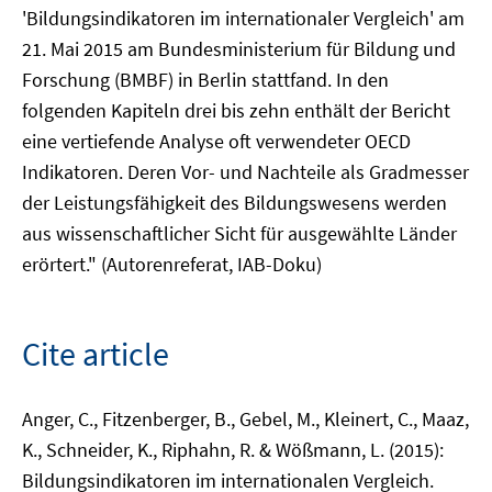
'Bildungsindikatoren im internationaler Vergleich' am
21. Mai 2015 am Bundesministerium für Bildung und
Forschung (BMBF) in Berlin stattfand. In den
folgenden Kapiteln drei bis zehn enthält der Bericht
eine vertiefende Analyse oft verwendeter OECD
Indikatoren. Deren Vor- und Nachteile als Gradmesser
der Leistungsfähigkeit des Bildungswesens werden
aus wissenschaftlicher Sicht für ausgewählte Länder
erörtert." (Autorenreferat, IAB-Doku)
Cite article
Anger, C., Fitzenberger, B., Gebel, M., Kleinert, C., Maaz,
K., Schneider, K., Riphahn, R. & Wößmann, L. (2015):
Bildungsindikatoren im internationalen Vergleich.