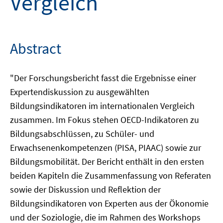
Vergleich
Abstract
"Der Forschungsbericht fasst die Ergebnisse einer
Expertendiskussion zu ausgewählten
Bildungsindikatoren im internationalen Vergleich
zusammen. Im Fokus stehen OECD-Indikatoren zu
Bildungsabschlüssen, zu Schüler- und
Erwachsenenkompetenzen (PISA, PIAAC) sowie zur
Bildungsmobilität. Der Bericht enthält in den ersten
beiden Kapiteln die Zusammenfassung von Referaten
sowie der Diskussion und Reflektion der
Bildungsindikatoren von Experten aus der Ökonomie
und der Soziologie, die im Rahmen des Workshops