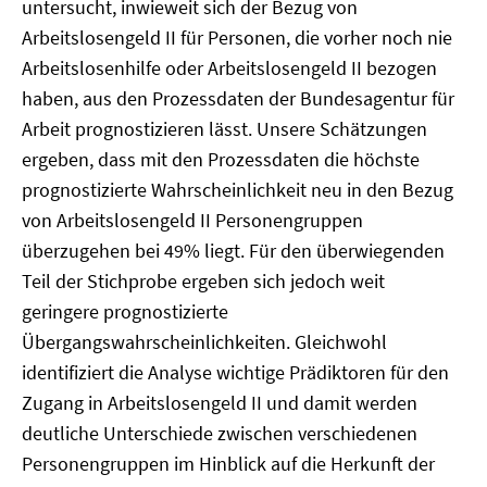
untersucht, inwieweit sich der Bezug von
Arbeitslosengeld II für Personen, die vorher noch nie
Arbeitslosenhilfe oder Arbeitslosengeld II bezogen
haben, aus den Prozessdaten der Bundesagentur für
Arbeit prognostizieren lässt. Unsere Schätzungen
ergeben, dass mit den Prozessdaten die höchste
prognostizierte Wahrscheinlichkeit neu in den Bezug
von Arbeitslosengeld II Personengruppen
überzugehen bei 49% liegt. Für den überwiegenden
Teil der Stichprobe ergeben sich jedoch weit
geringere prognostizierte
Übergangswahrscheinlichkeiten. Gleichwohl
identifiziert die Analyse wichtige Prädiktoren für den
Zugang in Arbeitslosengeld II und damit werden
deutliche Unterschiede zwischen verschiedenen
Personengruppen im Hinblick auf die Herkunft der