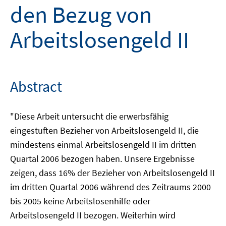
den Bezug von
Arbeitslosengeld II
Abstract
"Diese Arbeit untersucht die erwerbsfähig
eingestuften Bezieher von Arbeitslosengeld II, die
mindestens einmal Arbeitslosengeld II im dritten
Quartal 2006 bezogen haben. Unsere Ergebnisse
zeigen, dass 16% der Bezieher von Arbeitslosengeld II
im dritten Quartal 2006 während des Zeitraums 2000
bis 2005 keine Arbeitslosenhilfe oder
Arbeitslosengeld II bezogen. Weiterhin wird