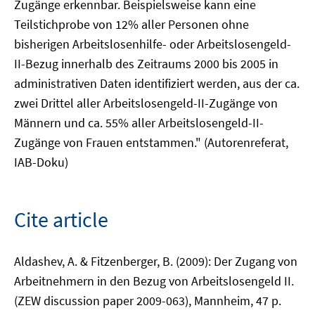
Zugänge erkennbar. Beispielsweise kann eine
Teilstichprobe von 12% aller Personen ohne
bisherigen Arbeitslosenhilfe- oder Arbeitslosengeld-
II-Bezug innerhalb des Zeitraums 2000 bis 2005 in
administrativen Daten identifiziert werden, aus der ca.
zwei Drittel aller Arbeitslosengeld-II-Zugänge von
Männern und ca. 55% aller Arbeitslosengeld-II-
Zugänge von Frauen entstammen." (Autorenreferat,
IAB-Doku)
Cite article
Aldashev, A. & Fitzenberger, B. (2009): Der Zugang von
Arbeitnehmern in den Bezug von Arbeitslosengeld II.
(ZEW discussion paper 2009-063), Mannheim, 47 p.