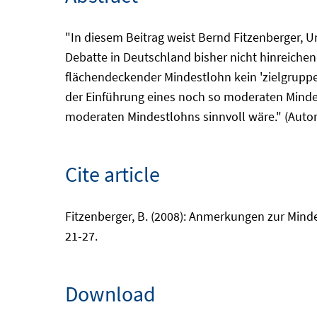
"In diesem Beitrag weist Bernd Fitzenberger, Un
Debatte in Deutschland bisher nicht hinreiche
flächendeckender Mindestlohn kein 'zielgruppe
der Einführung eines noch so moderaten Minde
moderaten Mindestlohns sinnvoll wäre." (Autor
Cite article
Fitzenberger, B. (2008): Anmerkungen zur Mindes
21-27.
Download