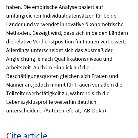
haben. Die empirische Analyse basiert auf
umfangreichen Individualdatensätzen für beide
Länder und verwendet innovative ökonometrische
Methoden. Gezeigt wird, dass sich in beiden Ländern
die relative Verdienstposition für Frauen verbessert.
Allerdings unterscheidet sich das Ausmaß der
Angleichung je nach Qualifikationsniveau und
Arbeitszeit. Auch im Hinblick auf die
Beschäftigungsquoten gleichen sich Frauen und
Männer an, jedoch nimmt für Frauen vor allem die
Teilzeiterwerbstätigkeit zu, während sich die
Lebenszyklusprofile weiterhin deutlich
unterscheiden." (Autorenreferat, IAB-Doku)
Cite article