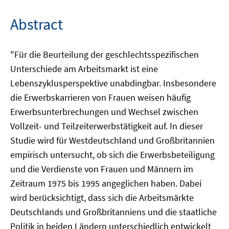
Abstract
"Für die Beurteilung der geschlechtsspezifischen
Unterschiede am Arbeitsmarkt ist eine
Lebenszyklusperspektive unabdingbar. Insbesondere
die Erwerbskarrieren von Frauen weisen häufig
Erwerbsunterbrechungen und Wechsel zwischen
Vollzeit- und Teilzeiterwerbstätigkeit auf. In dieser
Studie wird für Westdeutschland und Großbritannien
empirisch untersucht, ob sich die Erwerbsbeteiligung
und die Verdienste von Frauen und Männern im
Zeitraum 1975 bis 1995 angeglichen haben. Dabei
wird berücksichtigt, dass sich die Arbeitsmärkte
Deutschlands und Großbritanniens und die staatliche
Politik in beiden Ländern unterschiedlich entwickelt