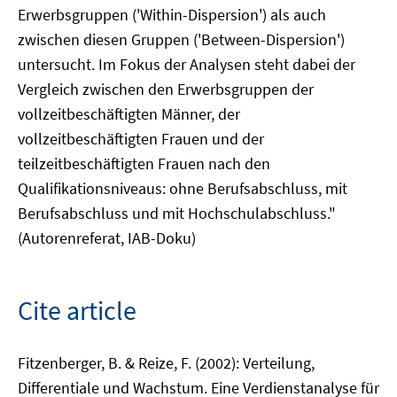
Erwerbsgruppen ('Within-Dispersion') als auch
zwischen diesen Gruppen ('Between-Dispersion')
untersucht. Im Fokus der Analysen steht dabei der
Vergleich zwischen den Erwerbsgruppen der
vollzeitbeschäftigten Männer, der
vollzeitbeschäftigten Frauen und der
teilzeitbeschäftigten Frauen nach den
Qualifikationsniveaus: ohne Berufsabschluss, mit
Berufsabschluss und mit Hochschulabschluss."
(Autorenreferat, IAB-Doku)
Cite article
Fitzenberger, B. & Reize, F. (2002): Verteilung,
Differentiale und Wachstum. Eine Verdienstanalyse für