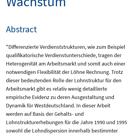
Wachstum
Abstract
"Differenzierte Verdienststrukturen, wie zum Beispiel
qualifikatorische Verdienstunterschiede, tragen der
Heterogenität am Arbeitsmarkt und somit auch einer
notwendigen Flexibilität der Löhne Rechnung. Trotz
dieser bedeutenden Rolle der Lohnstruktur für den
Arbeitsmarkt gibt es relativ wenig detaillierte
empirische Evidenz zu deren Ausgestaltung und
Dynamik für Westdeutschland. In dieser Arbeit
werden auf Basis der Gehalts- und
Lohnstrukturerhebungen für die Jahre 1990 und 1995
sowohl die Lohndispersion innerhalb bestimmter