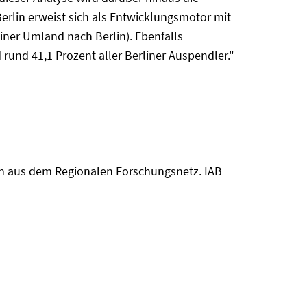
erlin erweist sich als Entwicklungsmotor mit
ner Umland nach Berlin). Ebenfalls
 rund 41,1 Prozent aller Berliner Auspendler."
ysen aus dem Regionalen Forschungsnetz. IAB