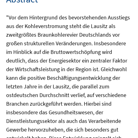
"Vor dem Hintergrund des bevorstehenden Ausstiegs
aus der Kohleverstromung steht die Lausitz als
zweitgrößtes Braunkohlerevier Deutschlands vor
großen strukturellen Veränderungen. Insbesondere
im Hinblick auf die Bruttowertschöpfung wird
deutlich, dass der Energiesektor ein zentraler Faktor
der Wirtschaftsleistung in der Region ist. Gleichwohl
kann die positive Beschäftigungsentwicklung der
letzten Jahre in der Lausitz, die parallel zum
ostdeutschen Durchschnitt verlief, auf verschiedene
Branchen zurückgeführt werden. Hierbei sind
insbesondere das Gesundheitswesen, der
Dienstleistungssektor als auch das Verarbeitende
Gewerbe hervorzuheben, die sich besonders gut