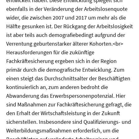
entwickelt haben. Diese Entwicklung spiegelt sich
ebenfalls in der Veränderung der Arbeitslosenquote
wider, die zwischen 2007 und 2017 um mehr als die
Hälfte gesunken ist. Der Rückgang der Arbeitslosigkeit
ist aber teils auch demografiebedingt aufgrund der
Verrentung geburtenstarker älterer Kohorten.<br>
Herausforderungen für die zukünftige
Fachkräftesicherung ergeben sich in der Region
primär durch die demografische Entwicklung. Zum
einen steigt das Durchschnittsalter der Beschäftigten
kontinuierlich an, zum anderen bedroht die
Abwanderung das Erwerbspersonenpotenzial. Hier
sind Maßnahmen zur Fachkräftesicherung gefragt, die
den Erhalt der Wirtschaftsleistung in der Zukunft
sicherstellen. Insbesondere sind Qualifizierungs- und
Weiterbildungsmaßnahmen erforderlich, um die