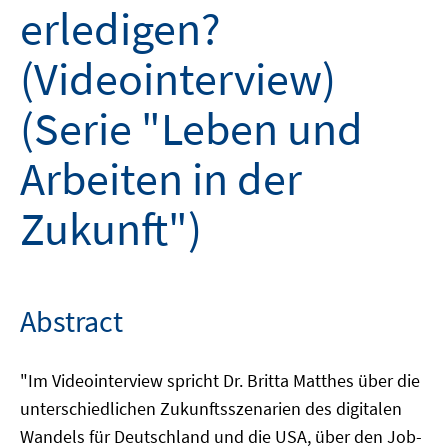
erledigen?
(Videointerview)
(Serie "Leben und
Arbeiten in der
Zukunft")
Abstract
"Im Videointerview spricht Dr. Britta Matthes über die
unterschiedlichen Zukunftsszenarien des digitalen
Wandels für Deutschland und die USA, über den Job-