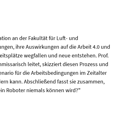
tion an der Fakultät für Luft- und
ngen, ihre Auswirkungen auf die Arbeit 4.0 und
beitsplätze wegfallen und neue entstehen. Prof.
missarisch leitet, skizziert diesen Prozess und
nario für die Arbeitsbedingungen im Zeitalter
dern kann. Abschließend fasst sie zusammen,
 ein Roboter niemals können wird?"