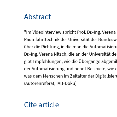
Abstract
"Im Videointerview spricht Prof. Dr.-Ing. Veren
Raumfahrttechnik der Universität der Bundeswe
über die Richtung, in die man die Automatisier
Dr.-Ing. Verena Nitsch, die an der Universität 
gibt Empfehlungen, wie die Übergänge abgemild
der Automatisierung und nennt Beispiele, wie
was dem Menschen im Zeitalter der Digitalisie
(Autorenreferat, IAB-Doku)
Cite article