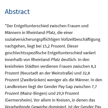
Abstract
"Der Entgeltunterschied zwischen Frauen und
Männern in Rheinland-Pfalz, die einer
sozialversicherungspflichtigen Vollzeitbeschäftigung
nachgehen, liegt bei 15,2 Prozent. Dieser
geschlechtsspezifische Entgeltunterschied variiert
innerhalb von Rheinland-Pfalz deutlich. In den
kreisfreien Städten verdienen Frauen zwischen 8,3
Prozent (Neustadt an der Weinstraße) und 32,8
Prozent (Zweibrücken) weniger als die Männer. In den
Landkreisen liegt der Gender Pay Gap zwischen 7,7
Prozent (Mainz-Bingen) und 29,9 Prozent
(Germersheim). Vor allem in Kreisen, in denen das
Verarbeitende Gewerbe dominiert, ist der Gender Pay