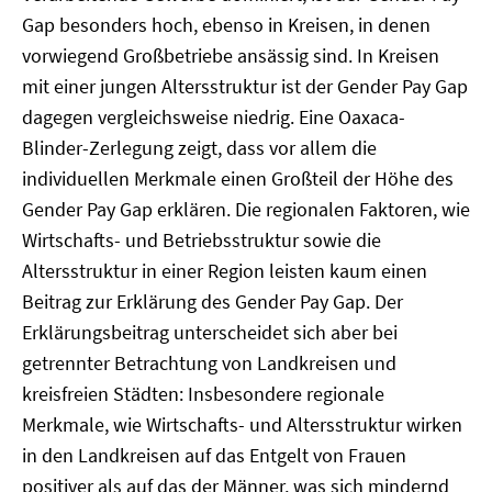
Gap besonders hoch, ebenso in Kreisen, in denen
vorwiegend Großbetriebe ansässig sind. In Kreisen
mit einer jungen Altersstruktur ist der Gender Pay Gap
dagegen vergleichsweise niedrig. Eine Oaxaca-
Blinder-Zerlegung zeigt, dass vor allem die
individuellen Merkmale einen Großteil der Höhe des
Gender Pay Gap erklären. Die regionalen Faktoren, wie
Wirtschafts- und Betriebsstruktur sowie die
Altersstruktur in einer Region leisten kaum einen
Beitrag zur Erklärung des Gender Pay Gap. Der
Erklärungsbeitrag unterscheidet sich aber bei
getrennter Betrachtung von Landkreisen und
kreisfreien Städten: Insbesondere regionale
Merkmale, wie Wirtschafts- und Altersstruktur wirken
in den Landkreisen auf das Entgelt von Frauen
positiver als auf das der Männer, was sich mindernd