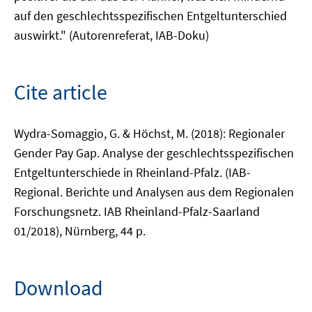
auf den geschlechtsspezifischen Entgeltunterschied
auswirkt." (Autorenreferat, IAB-Doku)
Cite article
Wydra-Somaggio, G. & Höchst, M. (2018): Regionaler
Gender Pay Gap. Analyse der geschlechtsspezifischen
Entgeltunterschiede in Rheinland-Pfalz. (IAB-
Regional. Berichte und Analysen aus dem Regionalen
Forschungsnetz. IAB Rheinland-Pfalz-Saarland
01/2018), Nürnberg, 44 p.
Download