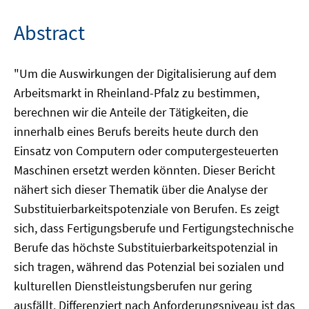
Abstract
"Um die Auswirkungen der Digitalisierung auf dem
Arbeitsmarkt in Rheinland-Pfalz zu bestimmen,
berechnen wir die Anteile der Tätigkeiten, die
innerhalb eines Berufs bereits heute durch den
Einsatz von Computern oder computergesteuerten
Maschinen ersetzt werden könnten. Dieser Bericht
nähert sich dieser Thematik über die Analyse der
Substituierbarkeitspotenziale von Berufen. Es zeigt
sich, dass Fertigungsberufe und Fertigungstechnische
Berufe das höchste Substituierbarkeitspotenzial in
sich tragen, während das Potenzial bei sozialen und
kulturellen Dienstleistungsberufen nur gering
ausfällt. Differenziert nach Anforderungsniveau ist das