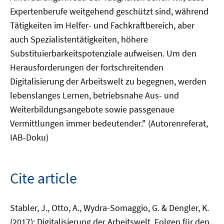
Expertenberufe weitgehend geschützt sind, während
Tätigkeiten im Helfer- und Fachkraftbereich, aber
auch Spezialistentätigkeiten, höhere
Substituierbarkeitspotenziale aufweisen. Um den
Herausforderungen der fortschreitenden
Digitalisierung der Arbeitswelt zu begegnen, werden
lebenslanges Lernen, betriebsnahe Aus- und
Weiterbildungsangebote sowie passgenaue
Vermittlungen immer bedeutender." (Autorenreferat,
IAB-Doku)
Cite article
Stabler, J., Otto, A., Wydra-Somaggio, G. & Dengler, K.
(2017): Digitalisierung der Arbeitswelt. Folgen für den