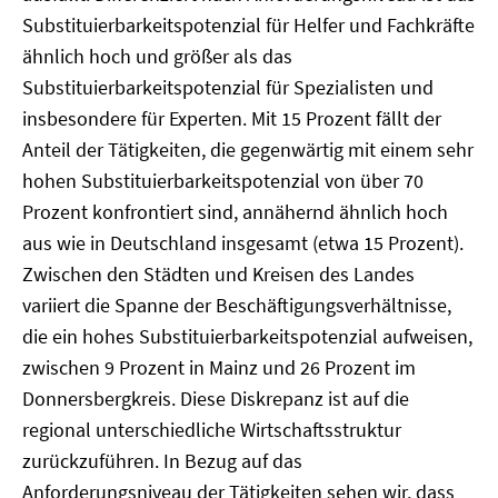
Substituierbarkeitspotenzial für Helfer und Fachkräfte
ähnlich hoch und größer als das
Substituierbarkeitspotenzial für Spezialisten und
insbesondere für Experten. Mit 15 Prozent fällt der
Anteil der Tätigkeiten, die gegenwärtig mit einem sehr
hohen Substituierbarkeitspotenzial von über 70
Prozent konfrontiert sind, annähernd ähnlich hoch
aus wie in Deutschland insgesamt (etwa 15 Prozent).
Zwischen den Städten und Kreisen des Landes
variiert die Spanne der Beschäftigungsverhältnisse,
die ein hohes Substituierbarkeitspotenzial aufweisen,
zwischen 9 Prozent in Mainz und 26 Prozent im
Donnersbergkreis. Diese Diskrepanz ist auf die
regional unterschiedliche Wirtschaftsstruktur
zurückzuführen. In Bezug auf das
Anforderungsniveau der Tätigkeiten sehen wir, dass