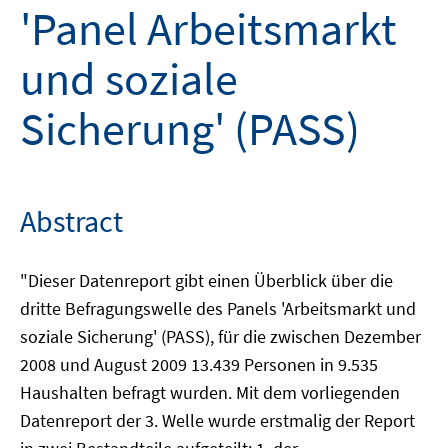
'Panel Arbeitsmarkt
und soziale
Sicherung' (PASS)
Abstract
"Dieser Datenreport gibt einen Überblick über die
dritte Befragungswelle des Panels 'Arbeitsmarkt und
soziale Sicherung' (PASS), für die zwischen Dezember
2008 und August 2009 13.439 Personen in 9.535
Haushalten befragt wurden. Mit dem vorliegenden
Datenreport der 3. Welle wurde erstmalig der Report