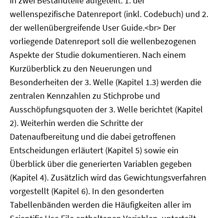
in zwei Bestandteile aufgeteilt: 1. der
wellenspezifische Datenreport (inkl. Codebuch) und 2.
der wellenübergreifende User Guide.<br> Der
vorliegende Datenreport soll die wellenbezogenen
Aspekte der Studie dokumentieren. Nach einem
Kurzüberblick zu den Neuerungen und
Besonderheiten der 3. Welle (Kapitel 1.3) werden die
zentralen Kennzahlen zu Stichprobe und
Ausschöpfungsquoten der 3. Welle berichtet (Kapitel
2). Weiterhin werden die Schritte der
Datenaufbereitung und die dabei getroffenen
Entscheidungen erläutert (Kapitel 5) sowie ein
Überblick über die generierten Variablen gegeben
(Kapitel 4). Zusätzlich wird das Gewichtungsverfahren
vorgestellt (Kapitel 6). In den gesonderten
Tabellenbänden werden die Häufigkeiten aller im