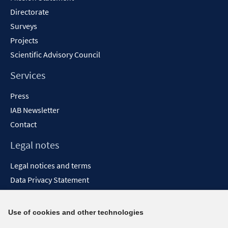
Directorate
Surveys
Projects
Scientific Advisory Council
Services
Press
IAB Newsletter
Contact
Legal notes
Legal notices and terms
Data Privacy Statement
Accessibility Statement
Report Accessibility
Use of cookies and other technologies