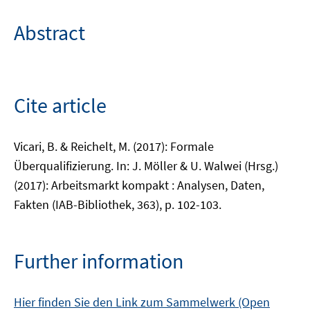
Abstract
Cite article
Vicari, B. & Reichelt, M. (2017): Formale
Überqualifizierung. In: J. Möller & U. Walwei (Hrsg.)
(2017): Arbeitsmarkt kompakt : Analysen, Daten,
Fakten (IAB-Bibliothek, 363), p. 102-103.
Further information
Hier finden Sie den Link zum Sammelwerk (Open