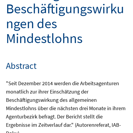
Beschäftigungswirku
ngen des
Mindestlohns
Abstract
"Seit Dezember 2014 werden die Arbeitsagenturen
monatlich zur ihrer Einschätzung der
Beschäftigungswirkung des allgemeinen
Mindestlohns über die nächsten drei Monate in ihrem
Agenturbezirk befragt. Der Bericht stellt die
Ergebnisse im Zeitverlauf dar." (Autorenreferat, IAB-