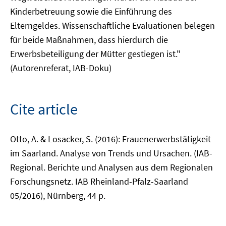
Kinderbetreuung sowie die Einführung des
Elterngeldes. Wissenschaftliche Evaluationen belegen
für beide Maßnahmen, dass hierdurch die
Erwerbsbeteiligung der Mütter gestiegen ist."
(Autorenreferat, IAB-Doku)
Cite article
Otto, A. & Losacker, S. (2016): Frauenerwerbstätigkeit
im Saarland. Analyse von Trends und Ursachen. (IAB-
Regional. Berichte und Analysen aus dem Regionalen
Forschungsnetz. IAB Rheinland-Pfalz-Saarland
05/2016), Nürnberg, 44 p.