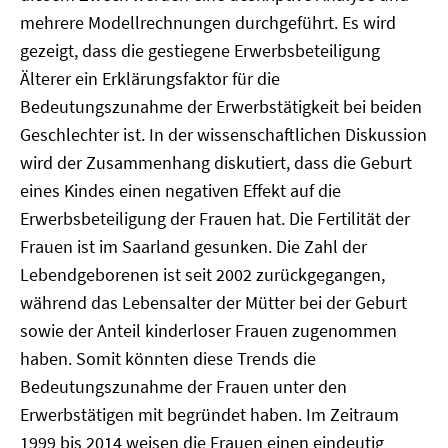
mehrere Modellrechnungen durchgeführt. Es wird
gezeigt, dass die gestiegene Erwerbsbeteiligung
Älterer ein Erklärungsfaktor für die
Bedeutungszunahme der Erwerbstätigkeit bei beiden
Geschlechter ist. In der wissenschaftlichen Diskussion
wird der Zusammenhang diskutiert, dass die Geburt
eines Kindes einen negativen Effekt auf die
Erwerbsbeteiligung der Frauen hat. Die Fertilität der
Frauen ist im Saarland gesunken. Die Zahl der
Lebendgeborenen ist seit 2002 zurückgegangen,
während das Lebensalter der Mütter bei der Geburt
sowie der Anteil kinderloser Frauen zugenommen
haben. Somit könnten diese Trends die
Bedeutungszunahme der Frauen unter den
Erwerbstätigen mit begründet haben. Im Zeitraum
1999 bis 2014 weisen die Frauen einen eindeutig