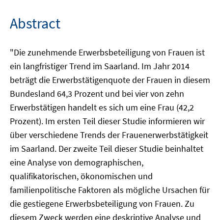
Abstract
"Die zunehmende Erwerbsbeteiligung von Frauen ist
ein langfristiger Trend im Saarland. Im Jahr 2014
beträgt die Erwerbstätigenquote der Frauen in diesem
Bundesland 64,3 Prozent und bei vier von zehn
Erwerbstätigen handelt es sich um eine Frau (42,2
Prozent). Im ersten Teil dieser Studie informieren wir
über verschiedene Trends der Frauenerwerbstätigkeit
im Saarland. Der zweite Teil dieser Studie beinhaltet
eine Analyse von demographischen,
qualifikatorischen, ökonomischen und
familienpolitische Faktoren als mögliche Ursachen für
die gestiegene Erwerbsbeteiligung von Frauen. Zu
diesem Zweck werden eine deskriptive Analyse und