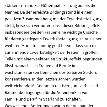
stärkeren Trend zur Höherqualifizierung auf als die
Männer. Da der erreichte Bildungsstand in einem
positiven Zusammenhang mit der Erwerbsbeteiligung
steht, ließe sich vermuten, dass dieser Bildungseffekt
insbesondere bei den Frauen eine wichtige Ursache
für deren gestiegene Erwerbsbeteiligung ist. Aus einer
weiteren Modellrechnung geht hervor, dass sich die
zunehmende Erwerbstätigkeit der Frauen in großen
Teilen mit einem sektoralen Struktureffekt begründen
lässt, wonach sich Frauen auf Berufe in
wachstumsstarken Bereichen des tertiären Sektors
konzentrieren. In den letzten Jahren wurden
weitreichende Maßnahmen realisiert, um verbesserte
Rahmenbedingungen für die Vereinbarkeit von
Familie und Beruf im Saarland zu schaffen.
Wegweisende Änderungen waren der Ausbau der