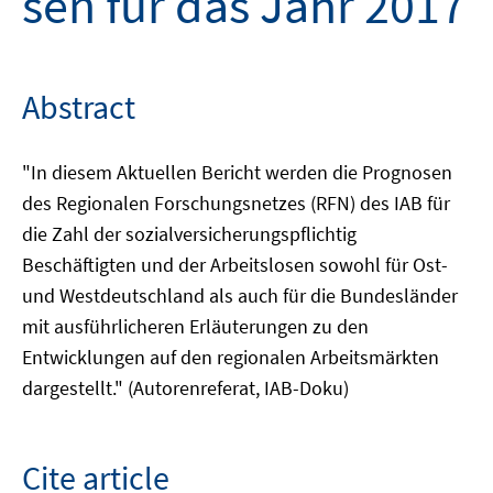
sen für das Jahr 2017
Abstract
"In diesem Aktuellen Bericht werden die Prognosen
des Regionalen Forschungsnetzes (RFN) des IAB für
die Zahl der sozialversicherungspflichtig
Beschäftigten und der Arbeitslosen sowohl für Ost-
und Westdeutschland als auch für die Bundesländer
mit ausführlicheren Erläuterungen zu den
Entwicklungen auf den regionalen Arbeitsmärkten
dargestellt." (Autorenreferat, IAB-Doku)
Cite article