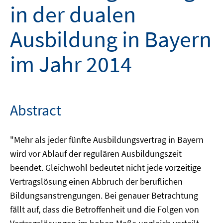
in der dualen
Ausbildung in Bayern
im Jahr 2014
Abstract
"Mehr als jeder fünfte Ausbildungsvertrag in Bayern
wird vor Ablauf der regulären Ausbildungszeit
beendet. Gleichwohl bedeutet nicht jede vorzeitige
Vertragslösung einen Abbruch der beruflichen
Bildungsanstrengungen. Bei genauer Betrachtung
fällt auf, dass die Betroffenheit und die Folgen von