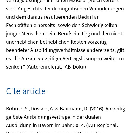
Vertragslösungen im hohen Maße ungleich verteilt
sind. Angesichts der demografischen Veränderungen
und dem daraus resultierenden Bedarf an
Fachkräften einerseits, sowie den Schwierigkeiten
junger Menschen beim Berufseinstieg und den nicht
unerheblichen betrieblichen Kosten vorzeitig
beendeter Ausbildungsverhältnisse andererseits, gilt
es, die Anzahl vorzeitiger Vertragslösungen weiter zu
senken." (Autorenreferat, IAB-Doku)
Cite article
Böhme, S., Rossen, A. & Baumann, D. (2016): Vorzeitig
gelöste Ausbildungsverträge in der dualen
Ausbildung in Bayern im Jahr 2014. (IAB-Regional.