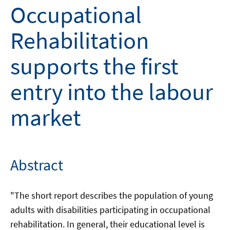
Occupational
Rehabilitation
supports the first
entry into the labour
market
Abstract
"The short report describes the population of young
adults with disabilities participating in occupational
rehabilitation. In general, their educational level is