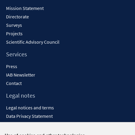
Content
Mission Statement
Directorate
Surveys
Projects
Scientific Advisory Council
Services
Press
IAB Newsletter
Contact
Legal notes
Legal notices and terms
Data Privacy Statement
Accessibility Statement
Report Accessibility