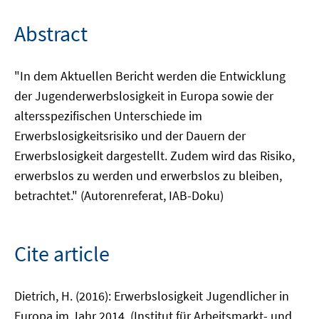
Abstract
"In dem Aktuellen Bericht werden die Entwicklung
der Jugenderwerbslosigkeit in Europa sowie der
altersspezifischen Unterschiede im
Erwerbslosigkeitsrisiko und der Dauern der
Erwerbslosigkeit dargestellt. Zudem wird das Risiko,
erwerbslos zu werden und erwerbslos zu bleiben,
betrachtet." (Autorenreferat, IAB-Doku)
Cite article
Dietrich, H. (2016): Erwerbslosigkeit Jugendlicher in
Europa im Jahr 2014. (Institut für Arbeitsmarkt- und