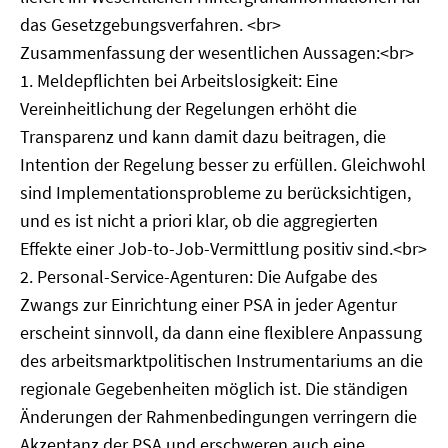
das Gesetzgebungsverfahren. <br>
Zusammenfassung der wesentlichen Aussagen:<br>
1. Meldepflichten bei Arbeitslosigkeit: Eine
Vereinheitlichung der Regelungen erhöht die
Transparenz und kann damit dazu beitragen, die
Intention der Regelung besser zu erfüllen. Gleichwohl
sind Implementationsprobleme zu berücksichtigen,
und es ist nicht a priori klar, ob die aggregierten
Effekte einer Job-to-Job-Vermittlung positiv sind.<br>
2. Personal-Service-Agenturen: Die Aufgabe des
Zwangs zur Einrichtung einer PSA in jeder Agentur
erscheint sinnvoll, da dann eine flexiblere Anpassung
des arbeitsmarktpolitischen Instrumentariums an die
regionale Gegebenheiten möglich ist. Die ständigen
Änderungen der Rahmenbedingungen verringern die
Akzeptanz der PSA und erschweren auch eine