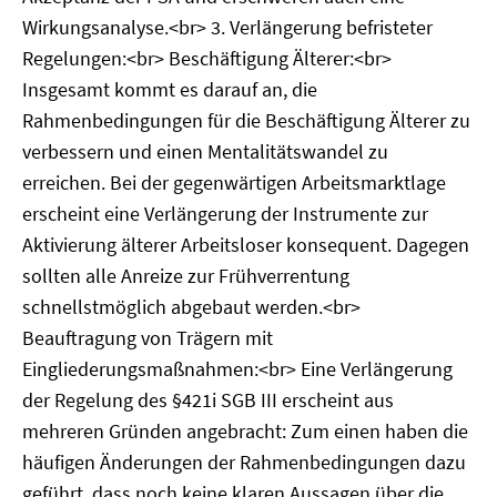
Wirkungsanalyse.<br> 3. Verlängerung befristeter
Regelungen:<br> Beschäftigung Älterer:<br>
Insgesamt kommt es darauf an, die
Rahmenbedingungen für die Beschäftigung Älterer zu
verbessern und einen Mentalitätswandel zu
erreichen. Bei der gegenwärtigen Arbeitsmarktlage
erscheint eine Verlängerung der Instrumente zur
Aktivierung älterer Arbeitsloser konsequent. Dagegen
sollten alle Anreize zur Frühverrentung
schnellstmöglich abgebaut werden.<br>
Beauftragung von Trägern mit
Eingliederungsmaßnahmen:<br> Eine Verlängerung
der Regelung des §421i SGB III erscheint aus
mehreren Gründen angebracht: Zum einen haben die
häufigen Änderungen der Rahmenbedingungen dazu
geführt, dass noch keine klaren Aussagen über die