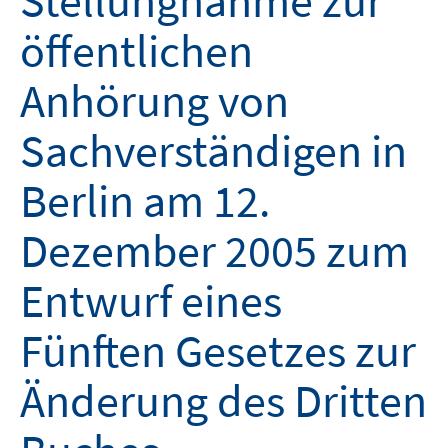
Stellungnahme zur
öffentlichen
Anhörung von
Sachverständigen in
Berlin am 12.
Dezember 2005 zum
Entwurf eines
Fünften Gesetzes zur
Änderung des Dritten