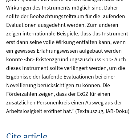
Wirkungen des Instruments möglich sind. Daher
sollte der Beobachtungszeitraum für die laufenden
Evaluationen ausgedehnt werden. Zum anderen
zeigen internationale Beispiele, dass das Instrument
erst dann seine volle Wirkung entfalten kann, wenn
ein gewisses Erfahrungswissen aufgebaut werden
konnte.<br> Existenzgründungszuschuss:<br> Auch
dieses Instrument sollte verlängert werden, um die
Ergebnisse der laufende Evaluationen bei einer
Novellierung berücksichtigen zu können. Die
Förderzahlen zeigen, dass der ExGZ für einen
zusätzlichen Personenkreis einen Ausweg aus der
Arbeitslosigkeit eröffnet hat." (Textauszug, IAB-Doku)
Cite article