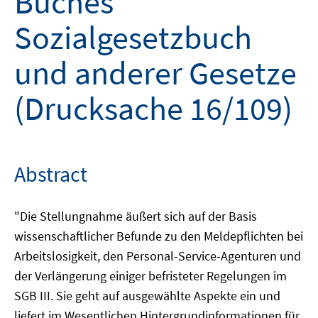
Buches
Sozialgesetzbuch
und anderer Gesetze
(Drucksache 16/109)
Abstract
"Die Stellungnahme äußert sich auf der Basis
wissenschaftlicher Befunde zu den Meldepflichten bei
Arbeitslosigkeit, den Personal-Service-Agenturen und
der Verlängerung einiger befristeter Regelungen im
SGB III. Sie geht auf ausgewählte Aspekte ein und
liefert im Wesentlichen Hintergrundinformationen für