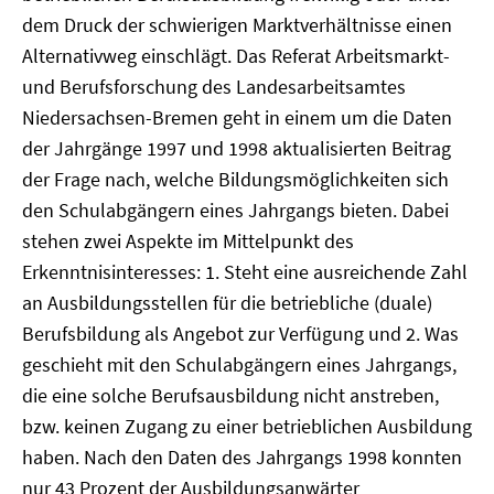
dem Druck der schwierigen Marktverhältnisse einen
Alternativweg einschlägt. Das Referat Arbeitsmarkt-
und Berufsforschung des Landesarbeitsamtes
Niedersachsen-Bremen geht in einem um die Daten
der Jahrgänge 1997 und 1998 aktualisierten Beitrag
der Frage nach, welche Bildungsmöglichkeiten sich
den Schulabgängern eines Jahrgangs bieten. Dabei
stehen zwei Aspekte im Mittelpunkt des
Erkenntnisinteresses: 1. Steht eine ausreichende Zahl
an Ausbildungsstellen für die betriebliche (duale)
Berufsbildung als Angebot zur Verfügung und 2. Was
geschieht mit den Schulabgängern eines Jahrgangs,
die eine solche Berufsausbildung nicht anstreben,
bzw. keinen Zugang zu einer betrieblichen Ausbildung
haben. Nach den Daten des Jahrgangs 1998 konnten
nur 43 Prozent der Ausbildungsanwärter