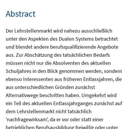
Abstract
Der Lehrstellenmarkt wird nahezu ausschließlich
unter den Aspekten des Dualen Systems betrachtet
und blendet andere berufsqualifizierende Angebote
aus. Zur Abschätzung des tatsächlichen Bedarfs
müssen nicht nur die Absolventen des aktuellen
Schuljahres in den Blick genommen werden, sondern
ebenso Interessenten aus früheren Entlassjahren, die
aus unterschiedlichen Gründen zunächst
Alternativwege beschritten haben. Umgekehrt wird
ein Teil des aktuellen Entlassjahrganges zunächst auf
dem Lehrstellenmarkt nicht tatsächlich
'nachfragewirksam', da er vor oder statt einer
betrieblichen Berufsausbildung freiwillig oder unter