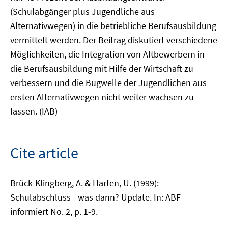
(Schulabgänger plus Jugendliche aus
Alternativwegen) in die betriebliche Berufsausbildung
vermittelt werden. Der Beitrag diskutiert verschiedene
Möglichkeiten, die Integration von Altbewerbern in
die Berufsausbildung mit Hilfe der Wirtschaft zu
verbessern und die Bugwelle der Jugendlichen aus
ersten Alternativwegen nicht weiter wachsen zu
lassen. (IAB)
Cite article
Brück-Klingberg, A. & Harten, U. (1999):
Schulabschluss - was dann? Update. In: ABF
informiert No. 2, p. 1-9.