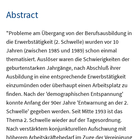
Abstract
"Probleme am Übergang von der Berufsausbildung in
die Erwerbstätigkeit (2. Schwelle) wurden vor 10
Jahren (zwischen 1985 und 1989) schon einmal
thematisiert. Auslöser waren die Schwierigkeiten der
geburtenstarken Jahrgänge, nach Abschluß ihrer
Ausbildung in eine entsprechende Erwerbstätigkeit
einzumünden oder überhaupt einen Arbeitsplatz zu
finden. Nach der 'demographischen Entspannung'
konnte Anfang der 90er Jahre 'Entwarnung an der 2.
Schwelle' gegeben werden. Seit Mitte 1993 ist das
Thema 2. Schwelle wieder auf der Tagesordnung.
Nach verstärktem konjunkturellen Aufschwung mit
höherem Arbeitskräftebedarf im Zuge der Vereinigung