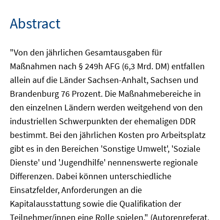
Abstract
"Von den jährlichen Gesamtausgaben für
Maßnahmen nach § 249h AFG (6,3 Mrd. DM) entfallen
allein auf die Länder Sachsen-Anhalt, Sachsen und
Brandenburg 76 Prozent. Die Maßnahmebereiche in
den einzelnen Ländern werden weitgehend von den
industriellen Schwerpunkten der ehemaligen DDR
bestimmt. Bei den jährlichen Kosten pro Arbeitsplatz
gibt es in den Bereichen 'Sonstige Umwelt', 'Soziale
Dienste' und 'Jugendhilfe' nennenswerte regionale
Differenzen. Dabei können unterschiedliche
Einsatzfelder, Anforderungen an die
Kapitalausstattung sowie die Qualifikation der
Teilnehmer/innen eine Rolle spielen." (Autorenreferat,