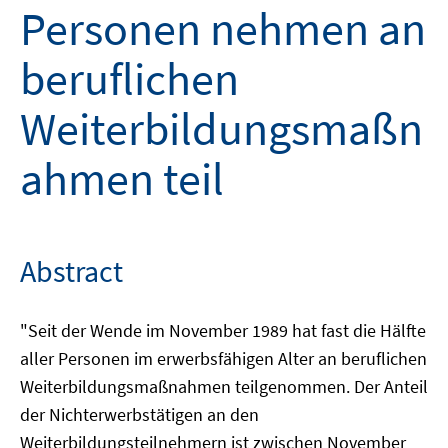
Personen nehmen an
beruflichen
Weiterbildungsmaßn
ahmen teil
Abstract
"Seit der Wende im November 1989 hat fast die Hälfte
aller Personen im erwerbsfähigen Alter an beruflichen
Weiterbildungsmaßnahmen teilgenommen. Der Anteil
der Nichterwerbstätigen an den
Weiterbildungsteilnehmern ist zwischen November