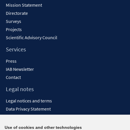
Mission Statement
Directorate
Surveys
Projects
Scientific Advisory Council
Services
Press
IAB Newsletter
Contact
Legal notes
Legal notices and terms
Data Privacy Statement
Accessibility Statement
Report Accessibility
Use of cookies and other technologies