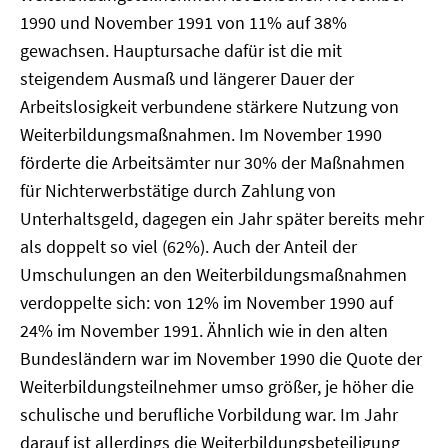
1990 und November 1991 von 11% auf 38%
gewachsen. Hauptursache dafür ist die mit
steigendem Ausmaß und längerer Dauer der
Arbeitslosigkeit verbundene stärkere Nutzung von
Weiterbildungsmaßnahmen. Im November 1990
förderte die Arbeitsämter nur 30% der Maßnahmen
für Nichterwerbstätige durch Zahlung von
Unterhaltsgeld, dagegen ein Jahr später bereits mehr
als doppelt so viel (62%). Auch der Anteil der
Umschulungen an den Weiterbildungsmaßnahmen
verdoppelte sich: von 12% im November 1990 auf
24% im November 1991. Ähnlich wie in den alten
Bundesländern war im November 1990 die Quote der
Weiterbildungsteilnehmer umso größer, je höher die
schulische und berufliche Vorbildung war. Im Jahr
darauf ist allerdings die Weiterbildungsbeteiligung