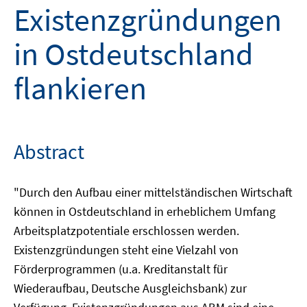
Existenzgründungen
in Ostdeutschland
flankieren
Abstract
"Durch den Aufbau einer mittelständischen Wirtschaft
können in Ostdeutschland in erheblichem Umfang
Arbeitsplatzpotentiale erschlossen werden.
Existenzgründungen steht eine Vielzahl von
Förderprogrammen (u.a. Kreditanstalt für
Wiederaufbau, Deutsche Ausgleichsbank) zur