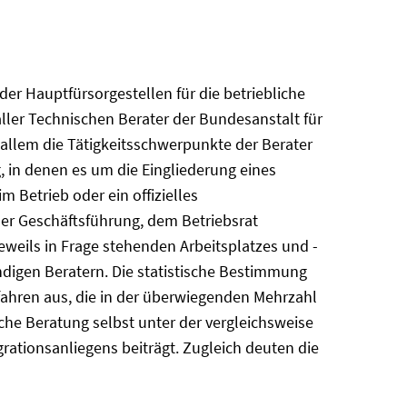
er Hauptfürsorgestellen für die betriebliche
aller Technischen Berater der Bundesanstalt für
 allem die Tätigkeitsschwerpunkte der Berater
, in denen es um die Eingliederung eines
Betrieb oder ein offizielles
der Geschäftsführung, dem Betriebsrat
weils in Frage stehenden Arbeitsplatzes und -
digen Beratern. Die statistische Bestimmung
ahren aus, die in der überwiegenden Mehrzahl
sche Beratung selbst unter der vergleichsweise
ationsanliegens beiträgt. Zugleich deuten die