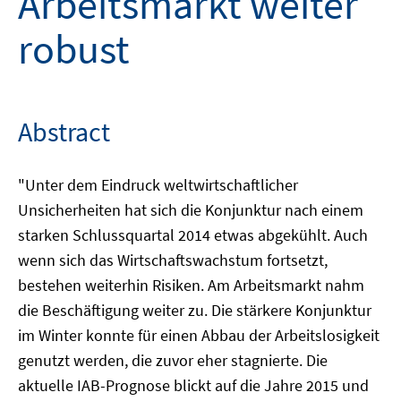
Arbeitsmarkt weiter
robust
Abstract
"Unter dem Eindruck weltwirtschaftlicher
Unsicherheiten hat sich die Konjunktur nach einem
starken Schlussquartal 2014 etwas abgekühlt. Auch
wenn sich das Wirtschaftswachstum fortsetzt,
bestehen weiterhin Risiken. Am Arbeitsmarkt nahm
die Beschäftigung weiter zu. Die stärkere Konjunktur
im Winter konnte für einen Abbau der Arbeitslosigkeit
genutzt werden, die zuvor eher stagnierte. Die
aktuelle IAB-Prognose blickt auf die Jahre 2015 und