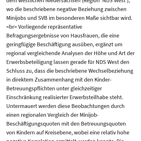
dem westlichen Niedersachsen (Region 'NDS West'),
wo die beschriebene negative Beziehung zwischen
Minijobs und SVB im besonderen Maße sichtbar wird.
<br> Vorliegende repräsentative
Befragungsergebnisse von Hausfrauen, die eine
geringfügige Beschäftigung ausüben, ergänzt um
regional vergleichende Analysen der Höhe und Art der
Erwerbsbeteiligung lassen gerade für NDS West den
Schluss zu, dass die beschriebene Wechselbeziehung
in direktem Zusammenhang mit den Kinder-
Betreuungspflichten unter gleichzeitiger
Einschränkung realisierter Erwerbsteilhabe steht.
Untermauert werden diese Beobachtungen durch
einen regionalen Vergleich der Minijob-
Beschäftigungsquoten mit den Betreuungsquoten
von Kindern auf Kreisebene, wobei eine relativ hohe