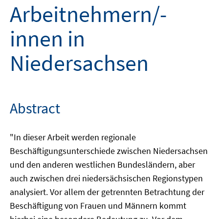
Arbeitnehmern/-
innen in
Niedersachsen
Abstract
"In dieser Arbeit werden regionale
Beschäftigungsunterschiede zwischen Niedersachsen
und den anderen westlichen Bundesländern, aber
auch zwischen drei niedersächsischen Regionstypen
analysiert. Vor allem der getrennten Betrachtung der
Beschäftigung von Frauen und Männern kommt