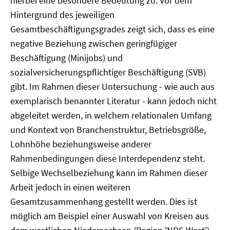
hierbei eine besondere Bedeutung zu. Vor dem
Hintergrund des jeweiligen
Gesamtbeschäftigungsgrades zeigt sich, dass es eine
negative Beziehung zwischen geringfügiger
Beschäftigung (Minijobs) und
sozialversicherungspflichtiger Beschäftigung (SVB)
gibt. Im Rahmen dieser Untersuchung - wie auch aus
exemplarisch benannter Literatur - kann jedoch nicht
abgeleitet werden, in welchem relationalen Umfang
und Kontext von Branchenstruktur, Betriebsgröße,
Lohnhöhe beziehungsweise anderer
Rahmenbedingungen diese Interdependenz steht.
Selbige Wechselbeziehung kann im Rahmen dieser
Arbeit jedoch in einen weiteren
Gesamtzusammenhang gestellt werden. Dies ist
möglich am Beispiel einer Auswahl von Kreisen aus