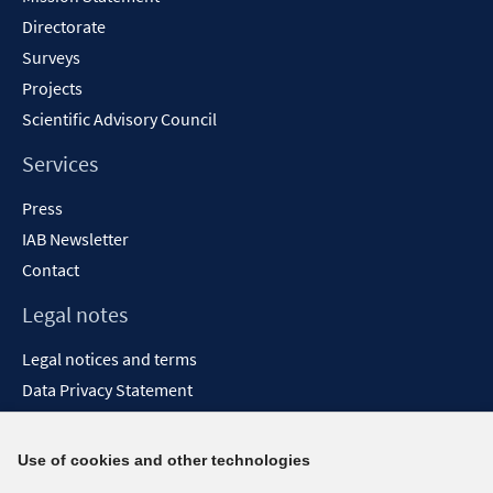
Directorate
Surveys
Projects
Scientific Advisory Council
Services
Press
IAB Newsletter
Contact
Legal notes
Legal notices and terms
Data Privacy Statement
Accessibility Statement
Report Accessibility
Use of cookies and other technologies