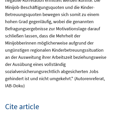
negative Korrelation ermittelt werden konnte. Die
Minijob-Beschäftigungsquoten und die Kinder-
Betreuungsquoten bewegen sich somit zu einem
hohen Grad gegenläufig, wobei die genannten
Befragungsergebnisse zur Motivationslage darauf
schließen lassen, dass die Mehrheit der
Minijobberinnen möglicherweise aufgrund der
ungünstigen regionalen Kinderbetreuungssituation
an der Ausweitung ihrer Arbeitszeit beziehungsweise
der Ausübung eines vollständig
sozialversicherungsrechtlich abgesicherten Jobs
gehindert ist und nicht umgekehrt." (Autorenreferat,
IAB-Doku)
Cite article