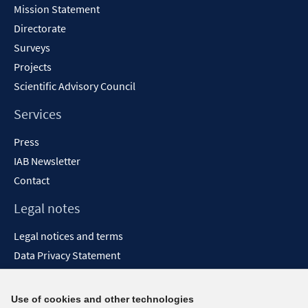
Mission Statement
Directorate
Surveys
Projects
Scientific Advisory Council
Services
Press
IAB Newsletter
Contact
Legal notes
Legal notices and terms
Data Privacy Statement
Accessibility Statement
Report Accessibility
Use of cookies and other technologies