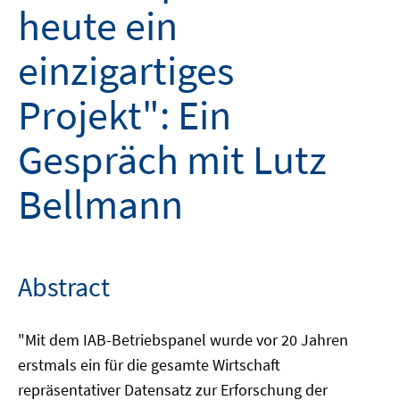
heute ein
einzigartiges
Projekt": Ein
Gespräch mit Lutz
Bellmann
Abstract
"Mit dem IAB-Betriebspanel wurde vor 20 Jahren
erstmals ein für die gesamte Wirtschaft
repräsentativer Datensatz zur Erforschung der