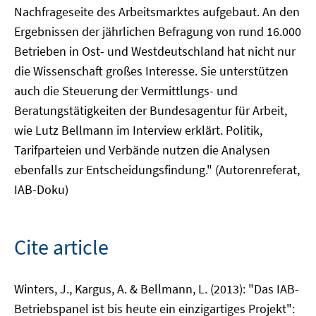
Nachfrageseite des Arbeitsmarktes aufgebaut. An den
Ergebnissen der jährlichen Befragung von rund 16.000
Betrieben in Ost- und Westdeutschland hat nicht nur
die Wissenschaft großes Interesse. Sie unterstützen
auch die Steuerung der Vermittlungs- und
Beratungstätigkeiten der Bundesagentur für Arbeit,
wie Lutz Bellmann im Interview erklärt. Politik,
Tarifparteien und Verbände nutzen die Analysen
ebenfalls zur Entscheidungsfindung." (Autorenreferat,
IAB-Doku)
Cite article
Winters, J., Kargus, A. & Bellmann, L. (2013): "Das IAB-
Betriebspanel ist bis heute ein einzigartiges Projekt":