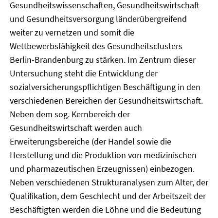
Gesundheitswissenschaften, Gesundheitswirtschaft
und Gesundheitsversorgung länderübergreifend
weiter zu vernetzen und somit die
Wettbewerbsfähigkeit des Gesundheitsclusters
Berlin-Brandenburg zu stärken. Im Zentrum dieser
Untersuchung steht die Entwicklung der
sozialversicherungspflichtigen Beschäftigung in den
verschiedenen Bereichen der Gesundheitswirtschaft.
Neben dem sog. Kernbereich der
Gesundheitswirtschaft werden auch
Erweiterungsbereiche (der Handel sowie die
Herstellung und die Produktion von medizinischen
und pharmazeutischen Erzeugnissen) einbezogen.
Neben verschiedenen Strukturanalysen zum Alter, der
Qualifikation, dem Geschlecht und der Arbeitszeit der
Beschäftigten werden die Löhne und die Bedeutung