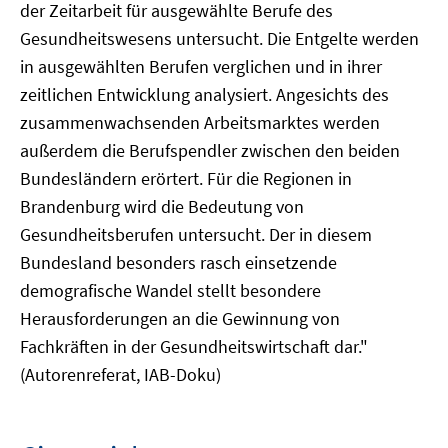
der Zeitarbeit für ausgewählte Berufe des
Gesundheitswesens untersucht. Die Entgelte werden
in ausgewählten Berufen verglichen und in ihrer
zeitlichen Entwicklung analysiert. Angesichts des
zusammenwachsenden Arbeitsmarktes werden
außerdem die Berufspendler zwischen den beiden
Bundesländern erörtert. Für die Regionen in
Brandenburg wird die Bedeutung von
Gesundheitsberufen untersucht. Der in diesem
Bundesland besonders rasch einsetzende
demografische Wandel stellt besondere
Herausforderungen an die Gewinnung von
Fachkräften in der Gesundheitswirtschaft dar."
(Autorenreferat, IAB-Doku)