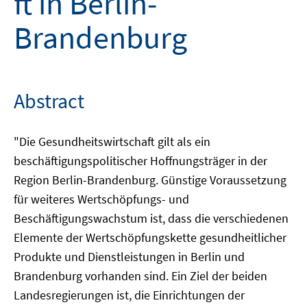
ft in Berlin-
Brandenburg
Abstract
"Die Gesundheitswirtschaft gilt als ein
beschäftigungspolitischer Hoffnungsträger in der
Region Berlin-Brandenburg. Günstige Voraussetzung
für weiteres Wertschöpfungs- und
Beschäftigungswachstum ist, dass die verschiedenen
Elemente der Wertschöpfungskette gesundheitlicher
Produkte und Dienstleistungen in Berlin und
Brandenburg vorhanden sind. Ein Ziel der beiden
Landesregierungen ist, die Einrichtungen der