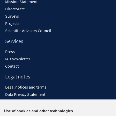
Mission Statement
Directorate
Surveys
Projects
Scientific Advisory Council
Services
Press
IAB Newsletter
Contact
Legal notes
Legal notices and terms
Data Privacy Statement
Accessibility Statement
Report Accessibility
Use of cookies and other technologies