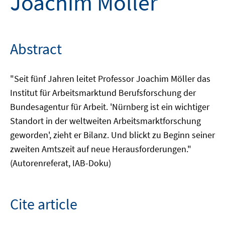
Joachim Möller
Abstract
"Seit fünf Jahren leitet Professor Joachim Möller das
Institut für Arbeitsmarktund Berufsforschung der
Bundesagentur für Arbeit. 'Nürnberg ist ein wichtiger
Standort in der weltweiten Arbeitsmarktforschung
geworden', zieht er Bilanz. Und blickt zu Beginn seiner
zweiten Amtszeit auf neue Herausforderungen."
(Autorenreferat, IAB-Doku)
Cite article