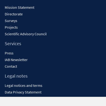
Content
Mission Statement
Directorate
Surveys
Projects
Scientific Advisory Council
Services
Press
IAB Newsletter
Contact
Legal notes
Legal notices and terms
Data Privacy Statement
Accessibility Statement
Report Accessibility