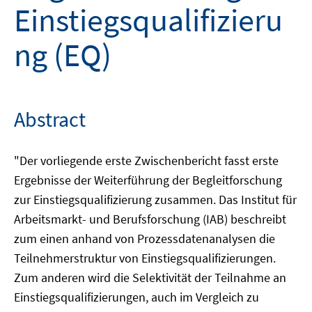
Einstiegsqualifizieru
ng (EQ)
Abstract
"Der vorliegende erste Zwischenbericht fasst erste
Ergebnisse der Weiterführung der Begleitforschung
zur Einstiegsqualifizierung zusammen. Das Institut für
Arbeitsmarkt- und Berufsforschung (IAB) beschreibt
zum einen anhand von Prozessdatenanalysen die
Teilnehmerstruktur von Einstiegsqualifizierungen.
Zum anderen wird die Selektivität der Teilnahme an
Einstiegsqualifizierungen, auch im Vergleich zu