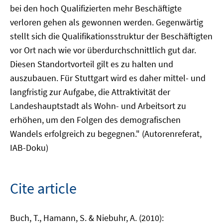
bei den hoch Qualifizierten mehr Beschäftigte
verloren gehen als gewonnen werden. Gegenwärtig
stellt sich die Qualifikationsstruktur der Beschäftigten
vor Ort nach wie vor überdurchschnittlich gut dar.
Diesen Standortvorteil gilt es zu halten und
auszubauen. Für Stuttgart wird es daher mittel- und
langfristig zur Aufgabe, die Attraktivität der
Landeshauptstadt als Wohn- und Arbeitsort zu
erhöhen, um den Folgen des demografischen
Wandels erfolgreich zu begegnen." (Autorenreferat,
IAB-Doku)
Cite article
Buch, T., Hamann, S. & Niebuhr, A. (2010):