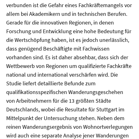
verbunden ist die Gefahr eines Fachkräftemangels vor
allem bei Akademikern und in technischen Berufen.
Gerade für die innovativen Regionen, in denen
Forschung und Entwicklung eine hohe Bedeutung für
die Wertschöpfung haben, ist es jedoch unerlässlich,
dass genügend Beschäftigte mit Fachwissen
vorhanden sind. Es ist daher absehbar, dass sich der
Wettbewerb von Regionen um qualifizierte Fachkräfte
national und international verschärfen wird. Die
Studie liefert detaillierte Befunde zum
qualifikationsspezifischen Wanderungsgeschehen
von Arbeitnehmern für die 13 größten Städte
Deutschlands, wobei die Resultate für Stuttgart im
Mittelpunkt der Untersuchung stehen. Neben dem
reinen Wanderungsergebnis von Wohnortverlegungen
wird auch eine separate Analyse jener Wanderungen