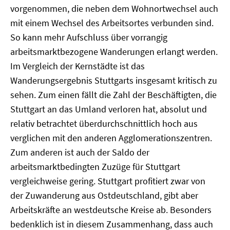
vorgenommen, die neben dem Wohnortwechsel auch
mit einem Wechsel des Arbeitsortes verbunden sind.
So kann mehr Aufschluss über vorrangig
arbeitsmarktbezogene Wanderungen erlangt werden.
Im Vergleich der Kernstädte ist das
Wanderungsergebnis Stuttgarts insgesamt kritisch zu
sehen. Zum einen fällt die Zahl der Beschäftigten, die
Stuttgart an das Umland verloren hat, absolut und
relativ betrachtet überdurchschnittlich hoch aus
verglichen mit den anderen Agglomerationszentren.
Zum anderen ist auch der Saldo der
arbeitsmarktbedingten Zuzüge für Stuttgart
vergleichweise gering. Stuttgart profitiert zwar von
der Zuwanderung aus Ostdeutschland, gibt aber
Arbeitskräfte an westdeutsche Kreise ab. Besonders
bedenklich ist in diesem Zusammenhang, dass auch