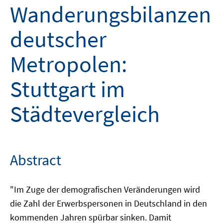
Wanderungsbilanzen
deutscher
Metropolen:
Stuttgart im
Städtevergleich
Abstract
"Im Zuge der demografischen Veränderungen wird
die Zahl der Erwerbspersonen in Deutschland in den
kommenden Jahren spürbar sinken. Damit