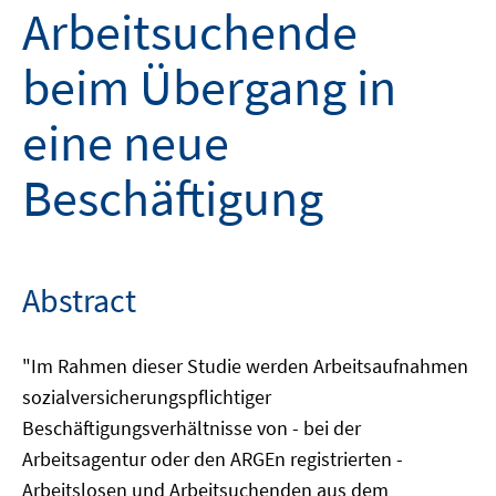
Arbeitsuchende
beim Übergang in
eine neue
Beschäftigung
Abstract
"Im Rahmen dieser Studie werden Arbeitsaufnahmen
sozialversicherungspflichtiger
Beschäftigungsverhältnisse von - bei der
Arbeitsagentur oder den ARGEn registrierten -
Arbeitslosen und Arbeitsuchenden aus dem