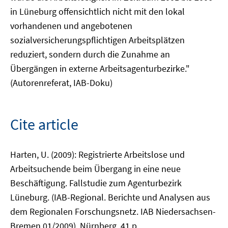
in Lüneburg offensichtlich nicht mit den lokal
vorhandenen und angebotenen
sozialversicherungspflichtigen Arbeitsplätzen
reduziert, sondern durch die Zunahme an
Übergängen in externe Arbeitsagenturbezirke."
(Autorenreferat, IAB-Doku)
Cite article
Harten, U. (2009): Registrierte Arbeitslose und
Arbeitsuchende beim Übergang in eine neue
Beschäftigung. Fallstudie zum Agenturbezirk
Lüneburg. (IAB-Regional. Berichte und Analysen aus
dem Regionalen Forschungsnetz. IAB Niedersachsen-
Bremen 01/2009), Nürnberg, 41 p.