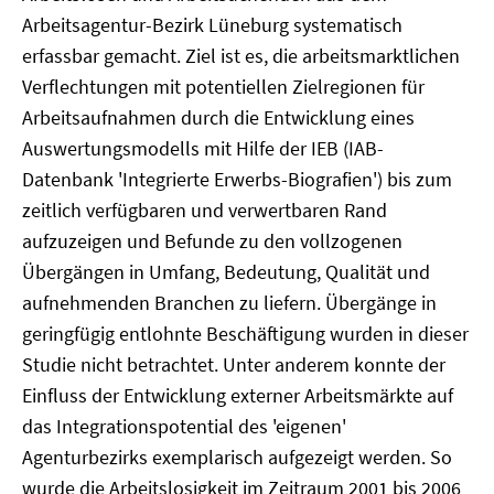
Arbeitsagentur-Bezirk Lüneburg systematisch
erfassbar gemacht. Ziel ist es, die arbeitsmarktlichen
Verflechtungen mit potentiellen Zielregionen für
Arbeitsaufnahmen durch die Entwicklung eines
Auswertungsmodells mit Hilfe der IEB (IAB-
Datenbank 'Integrierte Erwerbs-Biografien') bis zum
zeitlich verfügbaren und verwertbaren Rand
aufzuzeigen und Befunde zu den vollzogenen
Übergängen in Umfang, Bedeutung, Qualität und
aufnehmenden Branchen zu liefern. Übergänge in
geringfügig entlohnte Beschäftigung wurden in dieser
Studie nicht betrachtet. Unter anderem konnte der
Einfluss der Entwicklung externer Arbeitsmärkte auf
das Integrationspotential des 'eigenen'
Agenturbezirks exemplarisch aufgezeigt werden. So
wurde die Arbeitslosigkeit im Zeitraum 2001 bis 2006