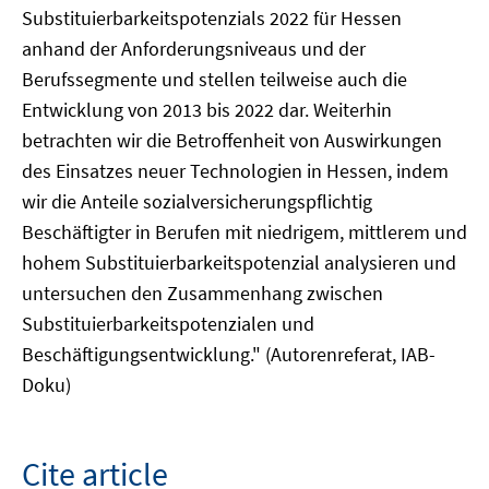
Substituierbarkeitspotenzials 2022 für Hessen
anhand der Anforderungsniveaus und der
Berufssegmente und stellen teilweise auch die
Entwicklung von 2013 bis 2022 dar. Weiterhin
betrachten wir die Betroffenheit von Auswirkungen
des Einsatzes neuer Technologien in Hessen, indem
wir die Anteile sozialversicherungspflichtig
Beschäftigter in Berufen mit niedrigem, mittlerem und
hohem Substituierbarkeitspotenzial analysieren und
untersuchen den Zusammenhang zwischen
Substituierbarkeitspotenzialen und
Beschäftigungsentwicklung." (Autorenreferat, IAB-
Doku)
Cite article