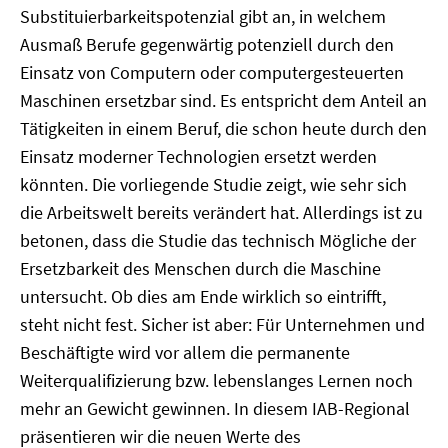
Substituierbarkeitspotenzial gibt an, in welchem
Ausmaß Berufe gegenwärtig potenziell durch den
Einsatz von Computern oder computergesteuerten
Maschinen ersetzbar sind. Es entspricht dem Anteil an
Tätigkeiten in einem Beruf, die schon heute durch den
Einsatz moderner Technologien ersetzt werden
könnten. Die vorliegende Studie zeigt, wie sehr sich
die Arbeitswelt bereits verändert hat. Allerdings ist zu
betonen, dass die Studie das technisch Mögliche der
Ersetzbarkeit des Menschen durch die Maschine
untersucht. Ob dies am Ende wirklich so eintrifft,
steht nicht fest. Sicher ist aber: Für Unternehmen und
Beschäftigte wird vor allem die permanente
Weiterqualifizierung bzw. lebenslanges Lernen noch
mehr an Gewicht gewinnen. In diesem IAB-Regional
präsentieren wir die neuen Werte des