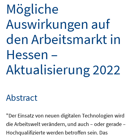
Mögliche
Auswirkungen auf
den Arbeitsmarkt in
Hessen –
Aktualisierung 2022
Abstract
"Der Einsatz von neuen digitalen Technologien wird
die Arbeitswelt verändern, und auch – oder gerade –
Hochqualifizierte werden betroffen sein. Das