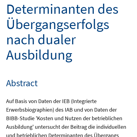
Determinanten des
Übergangserfolgs
nach dualer
Ausbildung
Abstract
Auf Basis von Daten der IEB (Integrierte
Erwerbsbiographien) des IAB und von Daten der
BIBB-Studie 'Kosten und Nutzen der betrieblichen
Ausbildung' untersucht der Beitrag die individuellen
und betrieblichen Determinanten des Übergangs