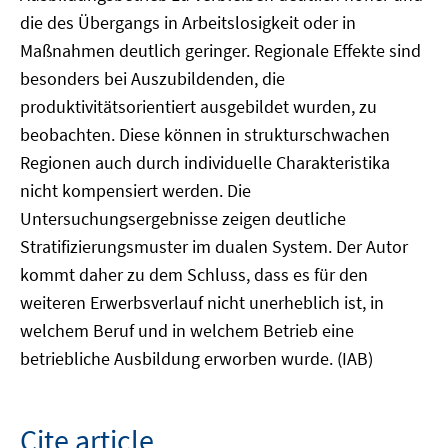
die des Übergangs in Arbeitslosigkeit oder in
Maßnahmen deutlich geringer. Regionale Effekte sind
besonders bei Auszubildenden, die
produktivitätsorientiert ausgebildet wurden, zu
beobachten. Diese können in strukturschwachen
Regionen auch durch individuelle Charakteristika
nicht kompensiert werden. Die
Untersuchungsergebnisse zeigen deutliche
Stratifizierungsmuster im dualen System. Der Autor
kommt daher zu dem Schluss, dass es für den
weiteren Erwerbsverlauf nicht unerheblich ist, in
welchem Beruf und in welchem Betrieb eine
betriebliche Ausbildung erworben wurde. (IAB)
Cite article