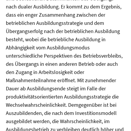
nach dualer Ausbildung. Er kommt zu dem Ergebnis,
dass ein enger Zusammenhang zwischen der
betrieblichen Ausbildungsstrategie und dem
Übergangserfolg nach der betrieblichen Ausbildung
besteht, wobei die betriebliche Ausbildung in
Abhängigkeit vom Ausbildungsmodus
unterschiedliche Perspektiven des Betriebsverbleibs,
des Übergangs in einen anderen Betrieb oder auch
den Zugang in Arbeitslosigkeit oder
Maßnahmenteilnahme eröffnet. Mit zunehmender
Dauer ab Ausbildungsende steigt im Falle der
produktivitätsorientierten Ausbildungsstrategie die
Wechselwahrscheinlichkeit. Demgegenüber ist bei
Auszubildenden, die nach dem Investitionsmodell
ausgebildet werden, die Wahrscheinlichkeit, im
Ausbildungsbetrieb zu verbleiben deutlich höher und